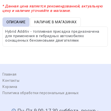
* Данная цена является рекомендованной, актуальную
цену и наличие уточняйте в магазине.
ОПИСАНИЕ
НАЛИЧИЕ В МАГАЗИНАХ
Hybrid Additiv - топливная присадка предназначена
для применения в гибридных автомобилях
оснащенных бензиновыми двигателями.
Главная
Контакты
Корзина
Политика обработки персональных данных
Пн-Пт 9.00-17.30 суббота, воскр.-