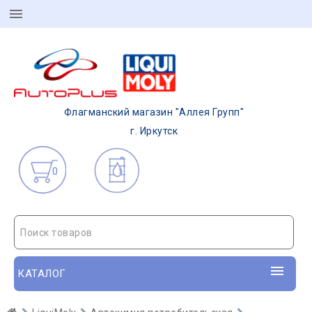
Флагманский магазин "Аллея Групп"
г. Иркутск
0
Поиск товаров
КАТАЛОГ