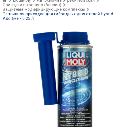
LiquiMoly
Автохимия потребительская
Присадки в топливо (бензин)
Защитные модифицирующие комплексы
Топливная присадка для гибридных двигателей Hybrid
Additive - 0,25 л