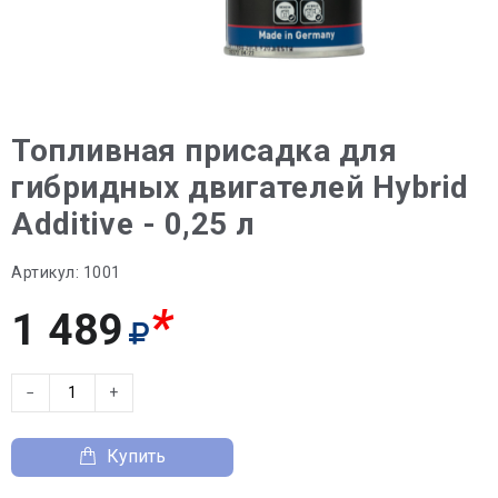
Топливная присадка для
гибридных двигателей Hybrid
Additive - 0,25 л
Артикул:
1001
*
1 489
−
+
Купить