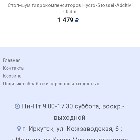
Стоп-шум гидрокомпенсаторов Hydro-Stossel-Additiv
- 0,3 л
1 479
Главная
Контакты
Корзина
Политика обработки персональных данных
Пн-Пт 9.00-17.30 суббота, воскр.-
выходной
г. Иркутск, ул. Кожзаводская, 6 ;
г.Иркутск, ул.Карла Маркса, строение