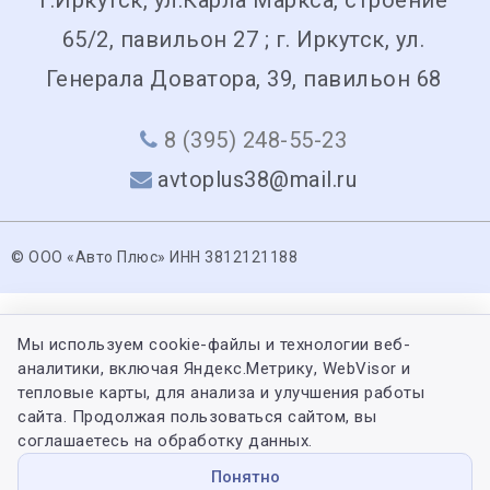
65/2, павильон 27 ; г. Иркутск, ул.
Генерала Доватора, 39, павильон 68
8 (395) 248-55-23
avtoplus38@mail.ru
© ООО «Авто Плюс» ИНН 3812121188
Мы используем cookie-файлы и технологии веб-
аналитики, включая Яндекс.Метрику, WebVisor и
тепловые карты, для анализа и улучшения работы
сайта. Продолжая пользоваться сайтом, вы
соглашаетесь на обработку данных.
Понятно