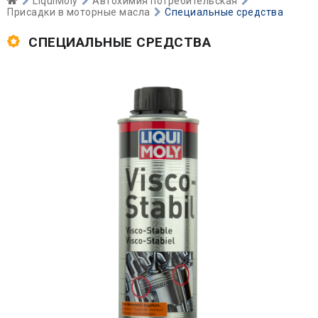
LiquiMoly
Автохимия потребительская
Присадки в моторные масла
Специальные средства
СПЕЦИАЛЬНЫЕ СРЕДСТВА