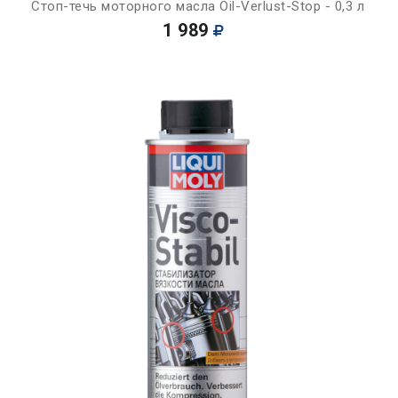
Стоп-течь моторного масла Oil-Verlust-Stop - 0,3 л
1 989