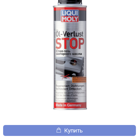
Купить