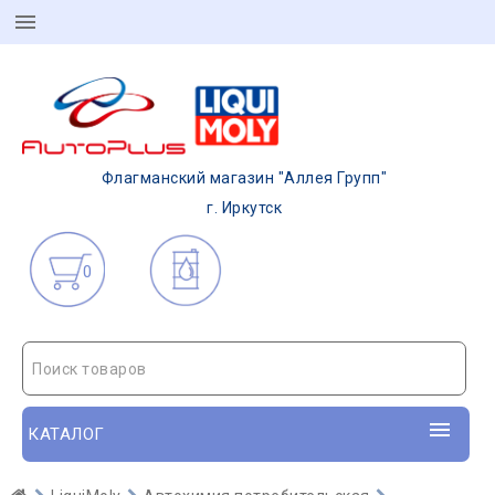
Флагманский магазин "Аллея Групп"
г. Иркутск
0
Поиск товаров
КАТАЛОГ