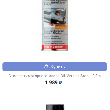
Купить
Стоп-течь моторного масла Oil-Verlust-Stop - 0,3 л
1 989