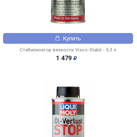
Купить
Стабилизатор вязкости Visco-Stabil - 0,3 л
1 479