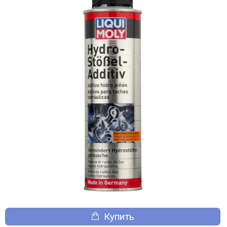
Купить