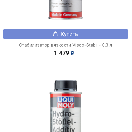
Купить
Стабилизатор вязкости Visco-Stabil - 0,3 л
1 479