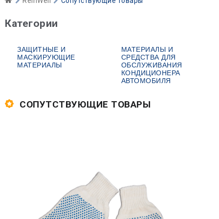
ReinWell
Сопутствующие товары
Категории
ЗАЩИТНЫЕ И
МАТЕРИАЛЫ И
МАСКИРУЮЩИЕ
СРЕДСТВА ДЛЯ
МАТЕРИАЛЫ
ОБСЛУЖИВАНИЯ
КОНДИЦИОНЕРА
АВТОМОБИЛЯ
СОПУТСТВУЮЩИЕ ТОВАРЫ