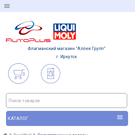
Флагманский магазин "Аллея Групп"
г. Иркутск
0
Поиск товаров
КАТАЛОГ