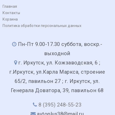
Главная
Контакты
Корзина
Политика обработки персональных данных
Пн-Пт 9.00-17.30 суббота, воскр.-
выходной
г. Иркутск, ул. Кожзаводская, 6 ;
г.Иркутск, ул.Карла Маркса, строение
65/2, павильон 27 ; г. Иркутск, ул.
Генерала Доватора, 39, павильон 68
8 (395) 248-55-23
avtoplus38@mail.ru