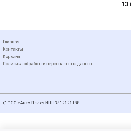
13 
Главная
Контакты
Корзина
Политика обработки персональных данных
© ООО «Авто Плюс» ИНН 3812121188