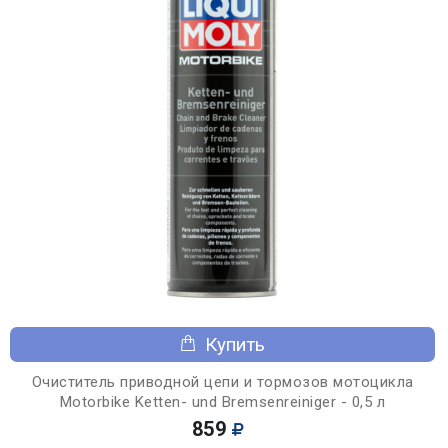
Купить
Очиститель приводной цепи и тормозов мотоцикла
Motorbike Ketten- und Bremsenreiniger - 0,5 л
859