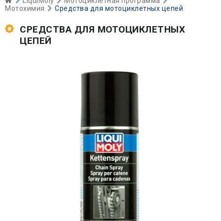
LiquiMoly
Мотоциклетная программа
Мотохимия
Средства для мотоциклетных цепей
СРЕДСТВА ДЛЯ МОТОЦИКЛЕТНЫХ
ЦЕПЕЙ