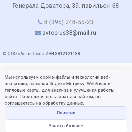
Генерала Доватора, 39, павильон 68
8 (395) 248-55-23
avtoplus38@mail.ru
© ООО «Авто Плюс» ИНН 3812121188
Мы используем cookie-файлы и технологии веб-
аналитики, включая Яндекс.Метрику, WebVisor и
тепловые карты, для анализа и улучшения работы
сайта. Продолжая пользоваться сайтом, вы
соглашаетесь на обработку данных.
Понятно
Узнать больше