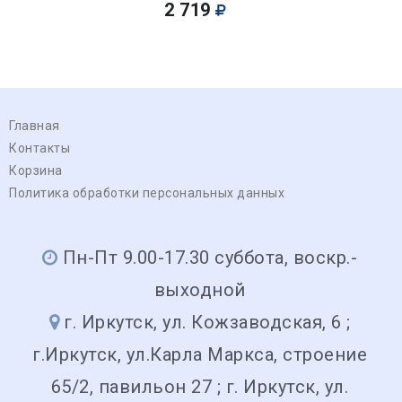
2 719
Главная
Контакты
Корзина
Политика обработки персональных данных
Пн-Пт 9.00-17.30 суббота, воскр.-
выходной
г. Иркутск, ул. Кожзаводская, 6 ;
г.Иркутск, ул.Карла Маркса, строение
65/2, павильон 27 ; г. Иркутск, ул.