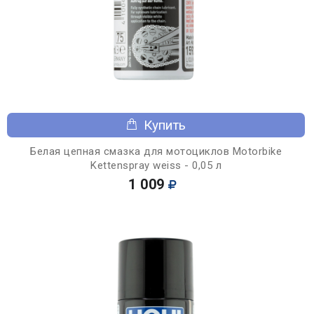
Купить
Белая цепная смазка для мотоциклов Motorbike
Kettenspray weiss - 0,05 л
1 009