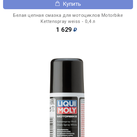
Купить
Белая цепная смазка для мотоциклов Motorbike
Kettenspray weiss - 0,4 л
1 629