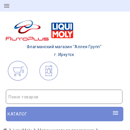
Флагманский магазин "Аллея Групп"
г. Иркутск
0
Поиск товаров
КАТАЛОГ