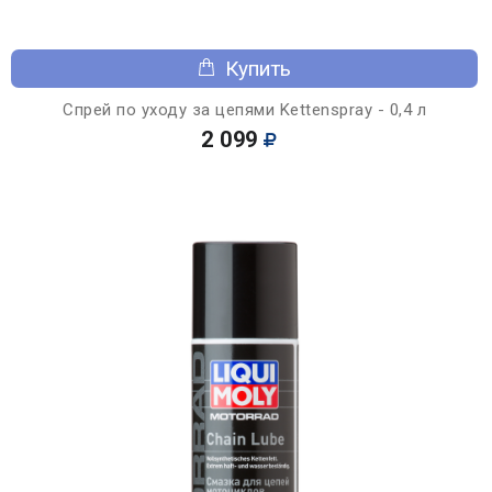
Купить
Спрей по уходу за цепями Kettenspray - 0,4 л
2 099