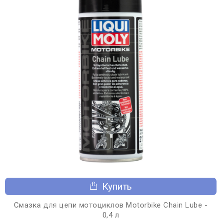
Купить
Смазка для цепи мотоциклов Motorbike Chain Lube -
0,4 л