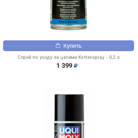
Купить
Спрей по уходу за цепями Kettenspray - 0,2 л
1 399