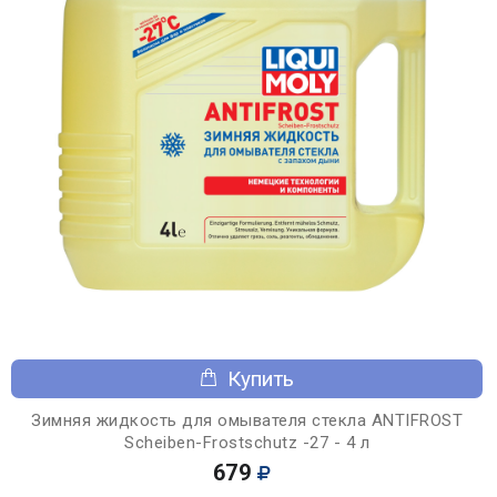
Купить
Зимняя жидкость для омывателя стекла ANTIFROST
Scheiben-Frostschutz -27 - 4 л
679