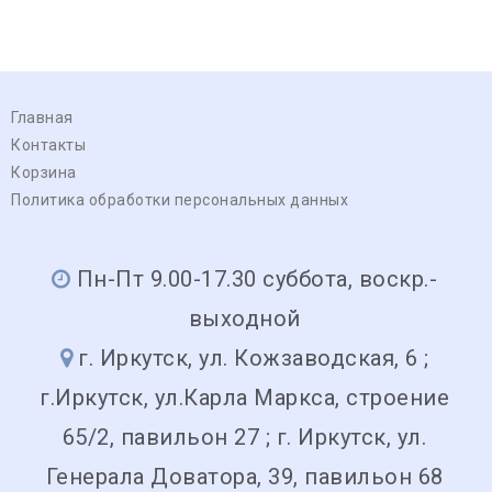
Главная
Контакты
Корзина
Политика обработки персональных данных
Пн-Пт 9.00-17.30 суббота, воскр.-
выходной
г. Иркутск, ул. Кожзаводская, 6 ;
г.Иркутск, ул.Карла Маркса, строение
65/2, павильон 27 ; г. Иркутск, ул.
Генерала Доватора, 39, павильон 68