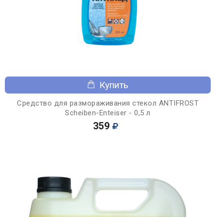
Купить
Средство для размораживания стекол ANTIFROST
Scheiben-Enteiser - 0,5 л
359