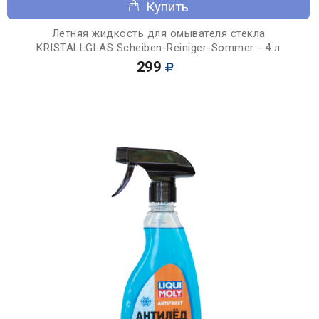
Купить
Летняя жидкость для омывателя стекла
KRISTALLGLAS Scheiben-Reiniger-Sommer - 4 л
299