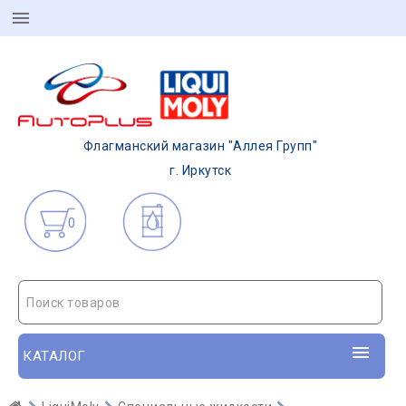
Флагманский магазин "Аллея Групп"
г. Иркутск
0
Поиск товаров
КАТАЛОГ