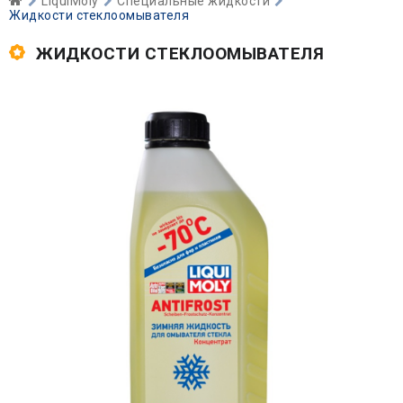
LiquiMoly
Специальные жидкости
Жидкости стеклоомывателя
ЖИДКОСТИ СТЕКЛООМЫВАТЕЛЯ