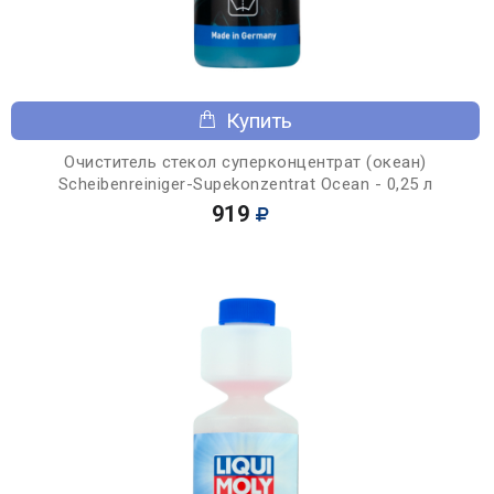
Купить
Очиститель стекол суперконцентрат (океан)
Scheibenreiniger-Supekonzentrat Ocean - 0,25 л
919