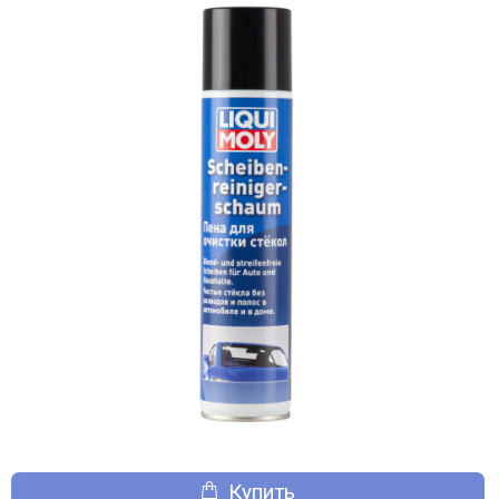
Купить