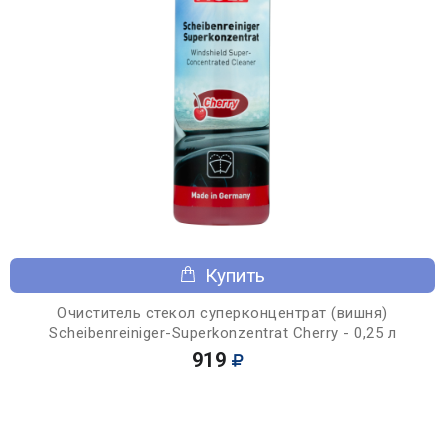
Купить
Очиститель стекол суперконцентрат (вишня)
Scheibenreiniger-Superkonzentrat Cherry - 0,25 л
919