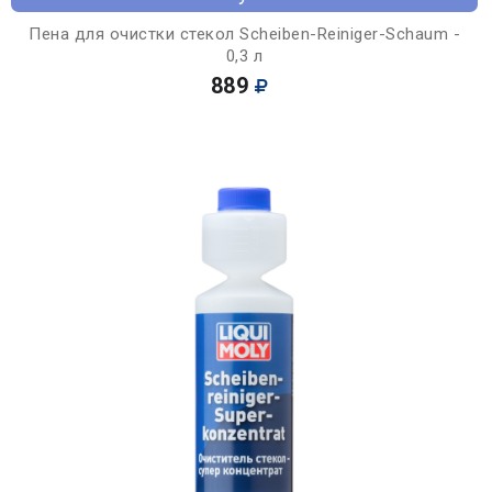
Пена для очистки стекол Scheiben-Reiniger-Schaum -
0,3 л
889