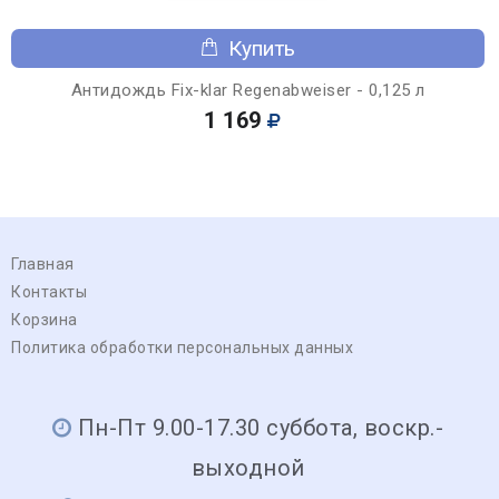
Купить
Антидождь Fix-klar Regenabweiser - 0,125 л
1 169
Главная
Контакты
Корзина
Политика обработки персональных данных
Пн-Пт 9.00-17.30 суббота, воскр.-
выходной