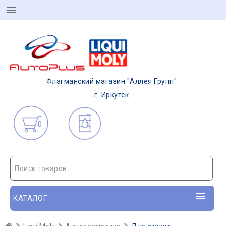
Флагманский магазин "Аллея Групп"
г. Иркутск
0
Поиск товаров
КАТАЛОГ