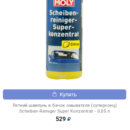
Купить
Летний шампунь в бачок омывателя (суперконц)
Scheiben-Reiniger Super Konzentrat - 0,05 л
529