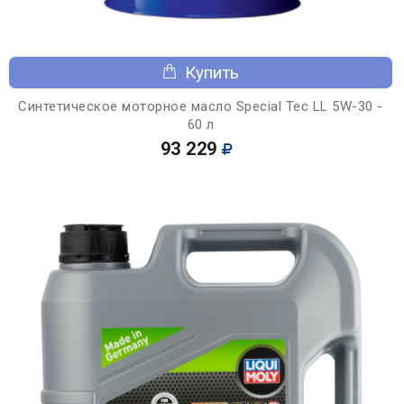
Купить
Синтетическое моторное масло Special Tec LL 5W-30 -
60 л
93 229