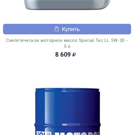
Купить
Синтетическое моторное масло Special Tec LL 5W-30 -
5 л
8 609