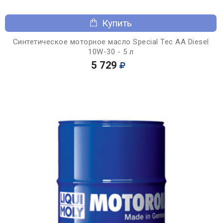
Купить
Синтетическое моторное масло Special Tec AA Diesel
10W-30 - 5 л
5 729