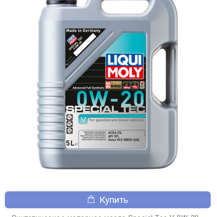
Купить