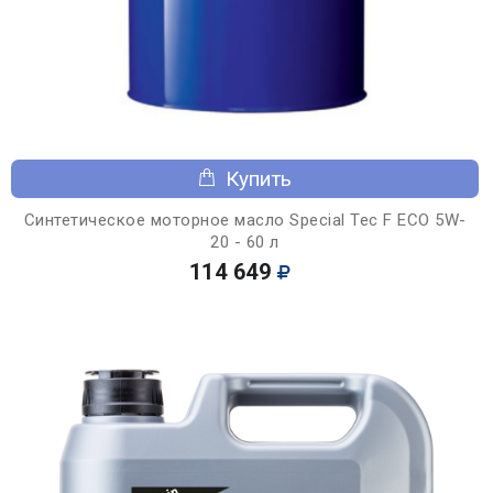
Купить
Синтетическое моторное масло Special Tec F ECO 5W-
20 - 60 л
114 649