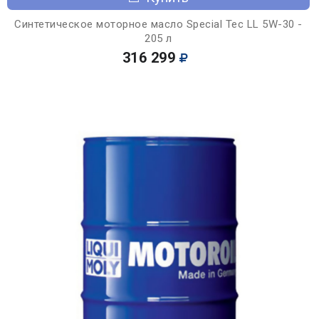
Синтетическое моторное масло Special Tec LL 5W-30 -
205 л
316 299