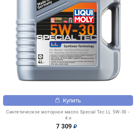
Купить
Синтетическое моторное масло Special Tec LL 5W-30 -
4 л
7 309