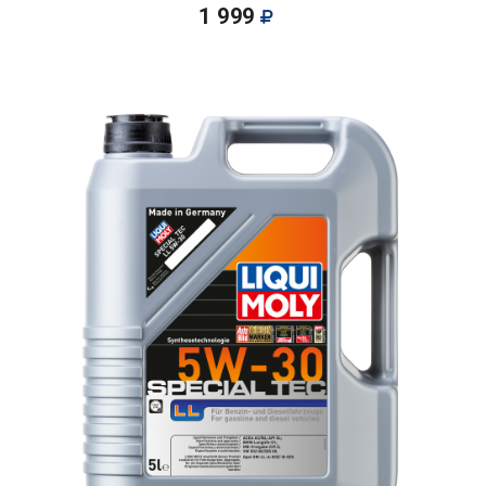
1 999