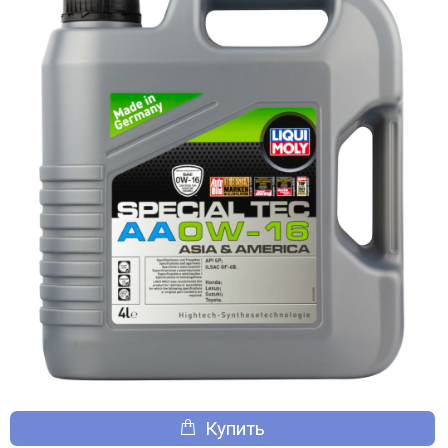
Купить