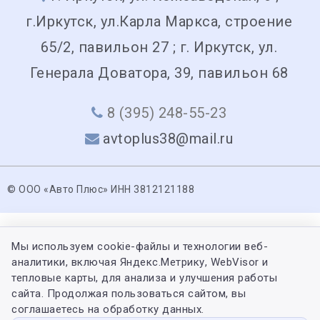
г.Иркутск, ул.Карла Маркса, строение
65/2, павильон 27 ; г. Иркутск, ул.
Генерала Доватора, 39, павильон 68
8 (395) 248-55-23
avtoplus38@mail.ru
© ООО «Авто Плюс» ИНН 3812121188
Мы используем cookie-файлы и технологии веб-
аналитики, включая Яндекс.Метрику, WebVisor и
тепловые карты, для анализа и улучшения работы
сайта. Продолжая пользоваться сайтом, вы
соглашаетесь на обработку данных.