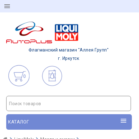
Флагманский магазин "Аллея Групп"
г. Иркутск
0
Поиск товаров
КАТАЛОГ