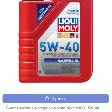
Купить
Синтетическое моторное масло Nachfull Oil 5W-40 - 1