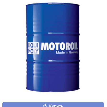
Купить