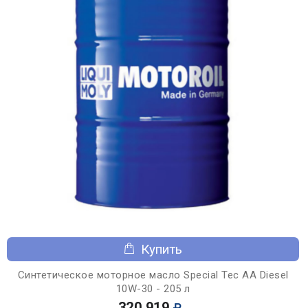
Купить
Синтетическое моторное масло Special Tec AA Diesel
10W-30 - 205 л
320 919