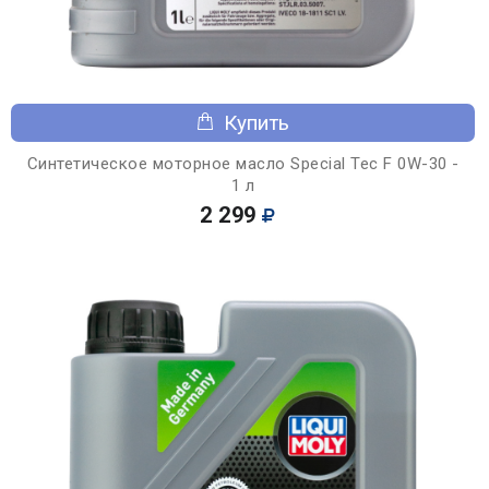
Купить
Синтетическое моторное масло Special Tec F 0W-30 -
1 л
2 299