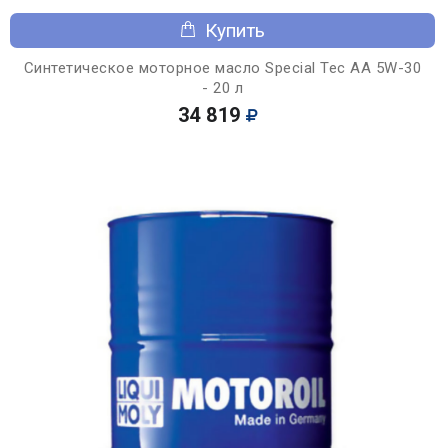
Купить
Синтетическое моторное масло Special Tec AA 5W-30
- 20 л
34 819