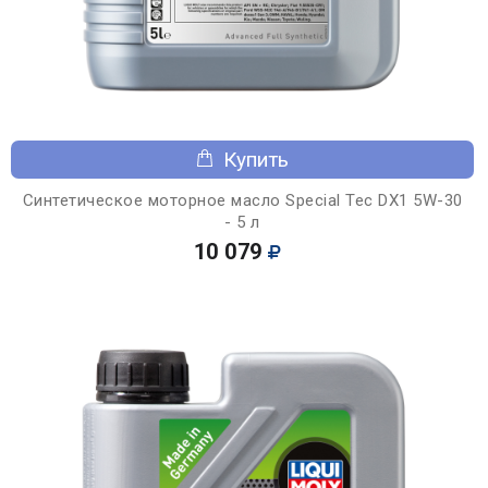
Купить
Синтетическое моторное масло Special Tec DX1 5W-30
- 5 л
10 079