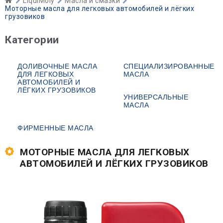
LiquiMoly
Масла и смазки
Моторные масла для легковых автомобилей и лёгких
грузовиков
Категории
ДОЛИВОЧНЫЕ МАСЛА
СПЕЦИАЛИЗИРОВАННЫЕ
ДЛЯ ЛЕГКОВЫХ
МАСЛА
АВТОМОБИЛЕЙ И
ЛЁГКИХ ГРУЗОВИКОВ
УНИВЕРСАЛЬНЫЕ
МАСЛА
ФИРМЕННЫЕ МАСЛА
МОТОРНЫЕ МАСЛА ДЛЯ ЛЕГКОВЫХ
АВТОМОБИЛЕЙ И ЛЁГКИХ ГРУЗОВИКОВ