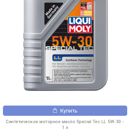
Купить
Синтетическое моторное масло Special Tec LL 5W-30 -
1 л