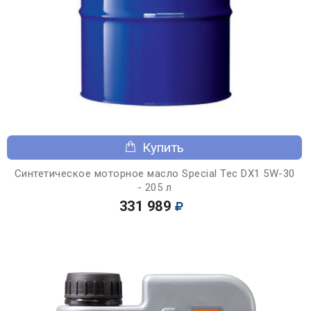
Купить
Синтетическое моторное масло Special Tec DX1 5W-30
- 205 л
331 989