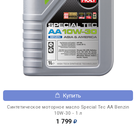
Купить
Синтетическое моторное масло Special Tec AA Benzin
10W-30 - 1 л
1 799