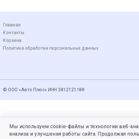
Главная
Контакты
Корзина
Политика обработки персональных данных
© ООО «Авто Плюс» ИНН 3812121188
Мы используем cookie-файлы и технологии веб-ана
анализа и улучшения работы сайта. Продолжая поль