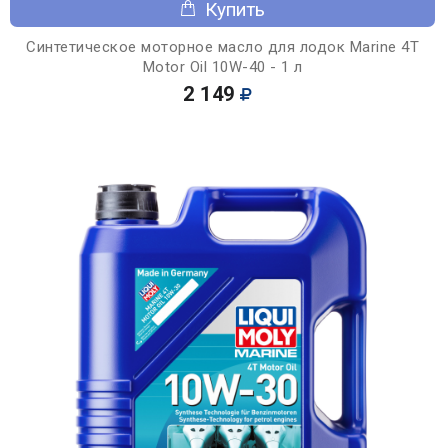
Купить
Синтетическое моторное масло для лодок Marine 4T
Motor Oil 10W-40 - 1 л
2 149