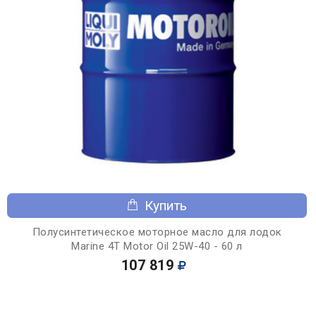
Купить
Полусинтетическое моторное масло для лодок
Marine 4T Motor Oil 25W-40 - 60 л
107 819