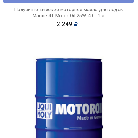
Полусинтетическое моторное масло для лодок
Marine 4T Motor Oil 25W-40 - 1 л
2 249