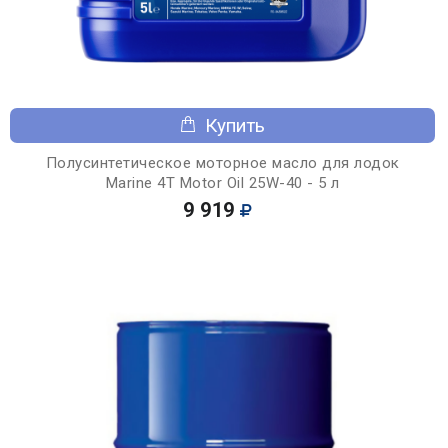
Купить
Полусинтетическое моторное масло для лодок
Marine 4T Motor Oil 25W-40 - 5 л
9 919