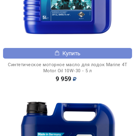
Купить
Синтетическое моторное масло для лодок Marine 4T
Motor Oil 10W-30 - 5 л
9 959