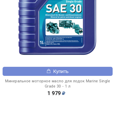
Купить
Минеральное моторное масло для лодок Marine Single
Grade 30 - 1 л
1 979