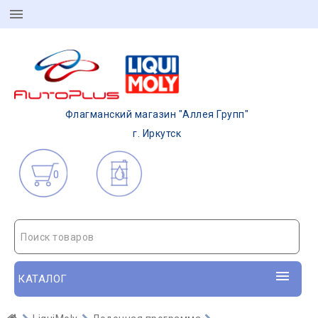
Флагманский магазин "Аллея Групп"
г. Иркутск
0
Поиск товаров
КАТАЛОГ