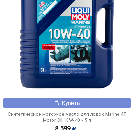
Купить
Синтетическое моторное масло для лодок Marine 4T
Motor Oil 10W-40 - 5 л
8 599