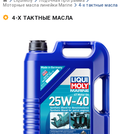
LiquiMoly
Лодочная программа
Моторные масла линейки Marine
4-х тактные масла
4-Х ТАКТНЫЕ МАСЛА