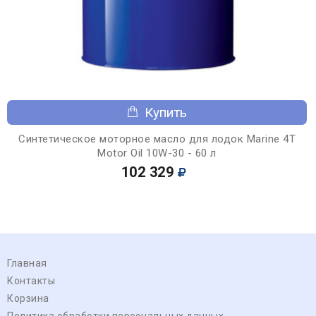
Купить
Синтетическое моторное масло для лодок Marine 4T
Motor Oil 10W-30 - 60 л
102 329
Главная
Контакты
Корзина
Политика обработки персональных данных