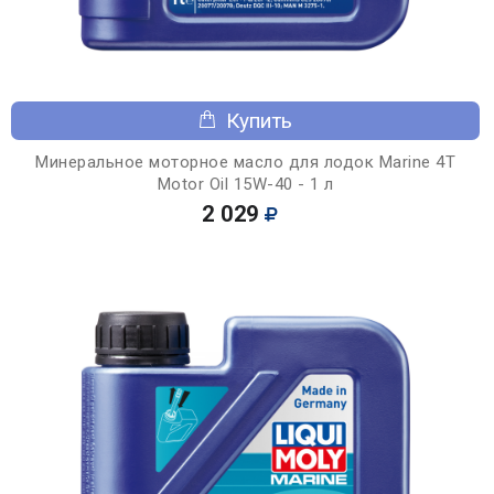
Купить
Минеральное моторное масло для лодок Marine 4T
Motor Oil 15W-40 - 1 л
2 029