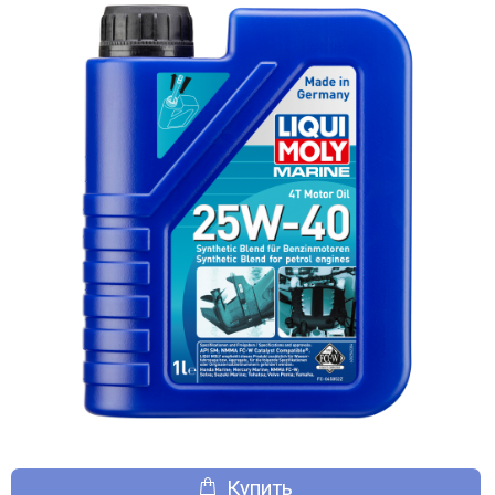
Купить