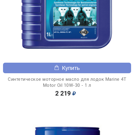
Купить
Синтетическое моторное масло для лодок Marine 4T
Motor Oil 10W-30 - 1 л
2 219