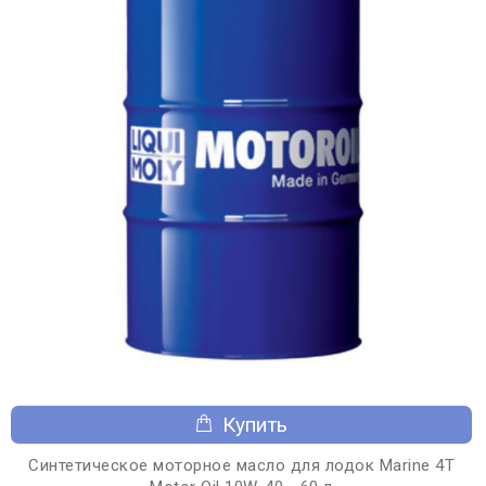
Купить
Синтетическое моторное масло для лодок Marine 4T