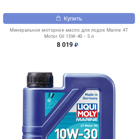
Купить
Минеральное моторное масло для лодок Marine 4T
Motor Oil 15W-40 - 5 л
8 019