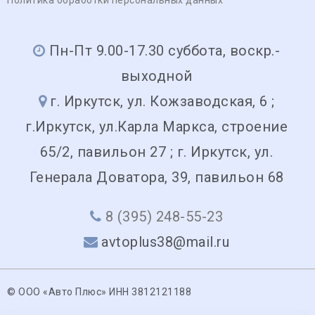
Пн-Пт 9.00-17.30 суббота, воскр.-
выходной
г. Иркутск, ул. Кожзаводская, 6 ;
г.Иркутск, ул.Карла Маркса, строение
65/2, павильон 27 ; г. Иркутск, ул.
Генерала Доватора, 39, павильон 68
8 (395) 248-55-23
avtoplus38@mail.ru
© ООО «Авто Плюс» ИНН 3812121188