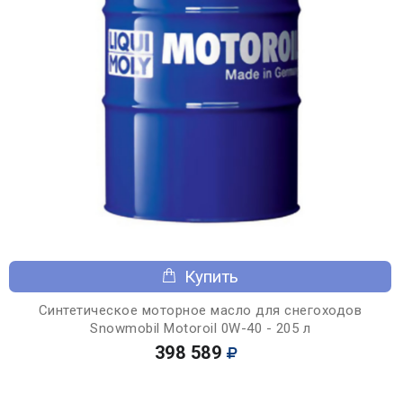
Купить
Синтетическое моторное масло для снегоходов
Snowmobil Motoroil 0W-40 - 205 л
398 589