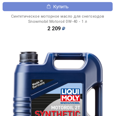
Купить
Синтетическое моторное масло для снегоходов
Snowmobil Motoroil 0W-40 - 1 л
2 209