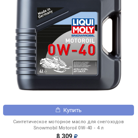
Купить
Синтетическое моторное масло для снегоходов
Snowmobil Motoroil 0W-40 - 4 л
8 309