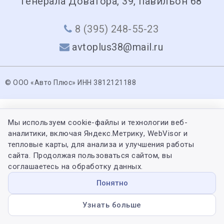
Генерала Доватора, 39, павильон 68
8 (395) 248-55-23
avtoplus38@mail.ru
© ООО «Авто Плюс» ИНН 3812121188
Мы используем cookie-файлы и технологии веб-
аналитики, включая Яндекс.Метрику, WebVisor и
тепловые карты, для анализа и улучшения работы
сайта. Продолжая пользоваться сайтом, вы
соглашаетесь на обработку данных.
Понятно
Узнать больше