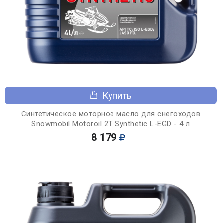
Купить
Синтетическое моторное масло для снегоходов
Snowmobil Motoroil 2T Synthetic L-EGD - 4 л
8 179