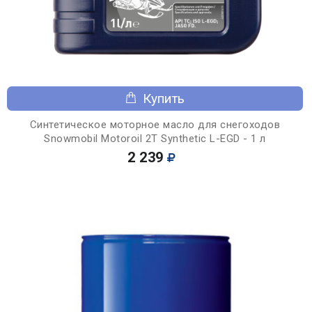
Купить
Синтетическое моторное масло для снегоходов
Snowmobil Motoroil 2T Synthetic L-EGD - 1 л
2 239