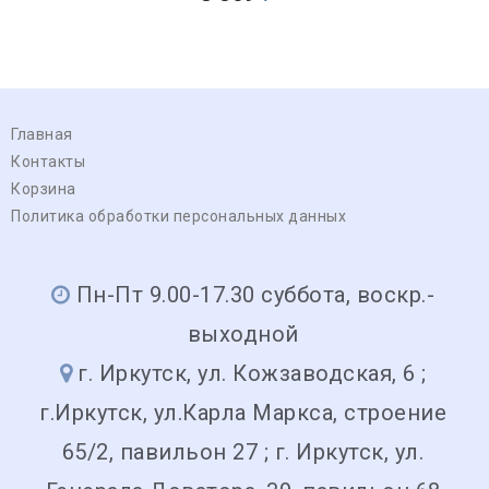
Главная
Контакты
Корзина
Политика обработки персональных данных
Пн-Пт 9.00-17.30 суббота, воскр.-
выходной
г. Иркутск, ул. Кожзаводская, 6 ;
г.Иркутск, ул.Карла Маркса, строение
65/2, павильон 27 ; г. Иркутск, ул.