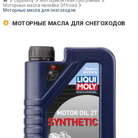
LiquiMoly
Мотоциклетная программа
Моторные масла линейки Offroad
Моторные масла для снегоходов
МОТОРНЫЕ МАСЛА ДЛЯ СНЕГОХОДОВ