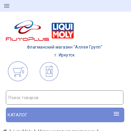
Флагманский магазин "Аллея Групп"
г. Иркутск
0
Поиск товаров
КАТАЛОГ