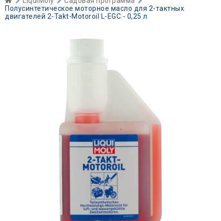
LiquiMoly
Садовая программа
Полусинтетическое моторное масло для 2-тактных
двигателей 2-Takt-Motoroil L-EGC - 0,25 л