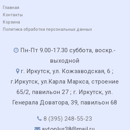
Главная
Контакты
Корзина
Политика обработки персональных данных
Пн-Пт 9.00-17.30 суббота, воскр.-
выходной
г. Иркутск, ул. Кожзаводская, 6 ;
г.Иркутск, ул.Карла Маркса, строение
65/2, павильон 27 ; г. Иркутск, ул.
Генерала Доватора, 39, павильон 68
8 (395) 248-55-23
avtoplus38@mail.ru