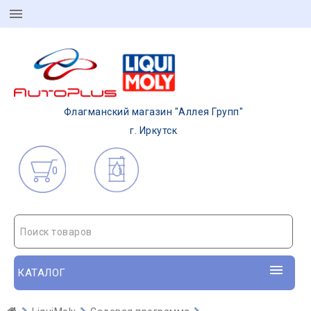
Флагманский магазин "Аллея Групп"
г. Иркутск
0
Поиск товаров
КАТАЛОГ