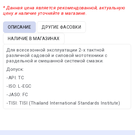
* Данная цена является рекомендованной, актуальную
цену и наличие уточняйте в магазине.
ОПИСАНИЕ
ДРУГИЕ ФАСОВКИ
НАЛИЧИЕ В МАГАЗИНАХ
Для всесезонной эксплуатации 2-х тактной
различной садовой и силовой мототехники с
раздельной и смешанной системой смазки.
Допуск:
-API: TC
-ISO: L-EGC
-JASO: FC
-TISI: TISI (Thailand International Standards Institute)