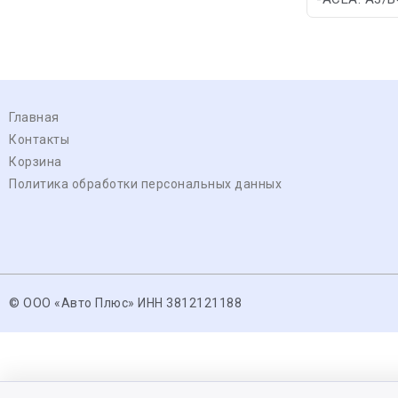
Главная
Контакты
Корзина
Политика обработки персональных данных
© ООО «Авто Плюс» ИНН 3812121188