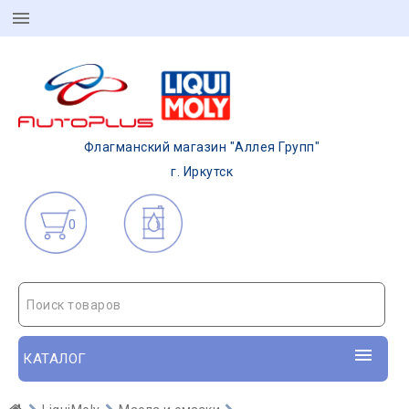
Флагманский магазин "Аллея Групп"
г. Иркутск
0
Поиск товаров
КАТАЛОГ