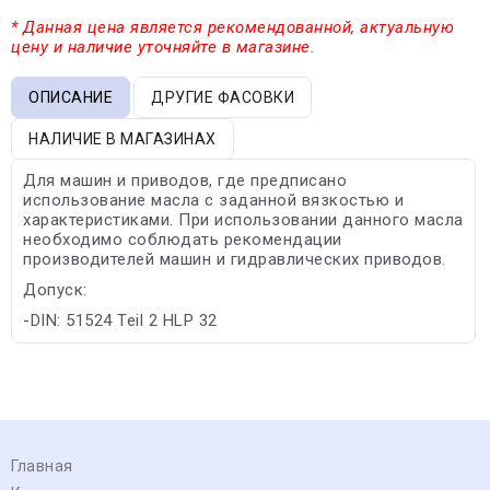
* Данная цена является рекомендованной, актуальную
цену и наличие уточняйте в магазине.
ОПИСАНИЕ
ДРУГИЕ ФАСОВКИ
НАЛИЧИЕ В МАГАЗИНАХ
Для машин и приводов, где предписано
использование масла с заданной вязкостью и
характеристиками. При использовании данного масла
необходимо соблюдать рекомендации
производителей машин и гидравлических приводов.
Допуск:
-DIN: 51524 Teil 2 HLP 32
Главная