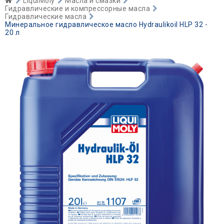
LiquiMoly
Масла и смазки
Гидравлические и компрессорные масла
Гидравлические масла
Минеральное гидравлическое масло Hydraulikoil HLP 32 -
20 л