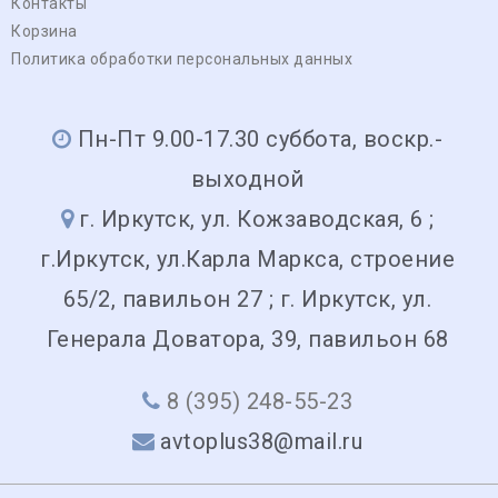
Контакты
Корзина
Политика обработки персональных данных
Пн-Пт 9.00-17.30 суббота, воскр.-
выходной
г. Иркутск, ул. Кожзаводская, 6 ;
г.Иркутск, ул.Карла Маркса, строение
65/2, павильон 27 ; г. Иркутск, ул.
Генерала Доватора, 39, павильон 68
8 (395) 248-55-23
avtoplus38@mail.ru