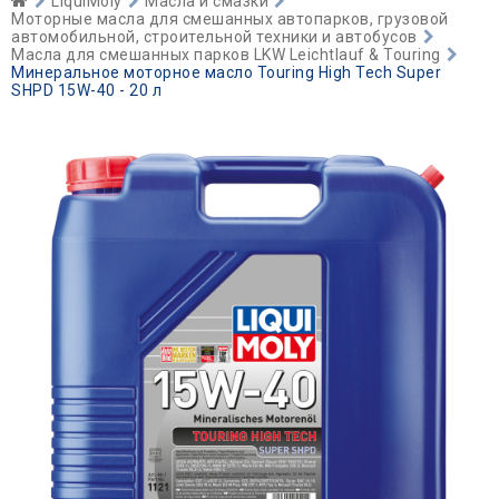
LiquiMoly
Масла и смазки
Моторные масла для смешанных автопарков, грузовой
автомобильной, строительной техники и автобусов
Масла для смешанных парков LKW Leichtlauf & Touring
Минеральное моторное масло Touring High Tech Super
SHPD 15W-40 - 20 л