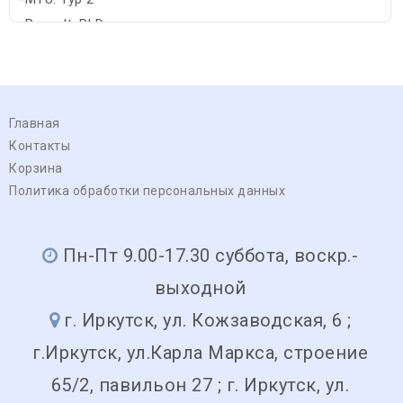
-Renault: RLD
Главная
Контакты
Корзина
Политика обработки персональных данных
Пн-Пт 9.00-17.30 суббота, воскр.-
выходной
г. Иркутск, ул. Кожзаводская, 6 ;
г.Иркутск, ул.Карла Маркса, строение
65/2, павильон 27 ; г. Иркутск, ул.