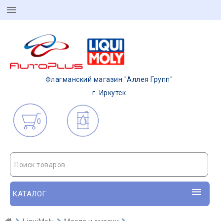
Флагманский магазин "Аллея Групп"
г. Иркутск
0
Поиск товаров
КАТАЛОГ