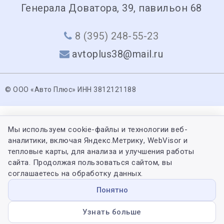
Генерала Доватора, 39, павильон 68
8 (395) 248-55-23
avtoplus38@mail.ru
© ООО «Авто Плюс» ИНН 3812121188
Мы используем cookie-файлы и технологии веб-
аналитики, включая Яндекс.Метрику, WebVisor и
тепловые карты, для анализа и улучшения работы
сайта. Продолжая пользоваться сайтом, вы
соглашаетесь на обработку данных.
Понятно
Узнать больше