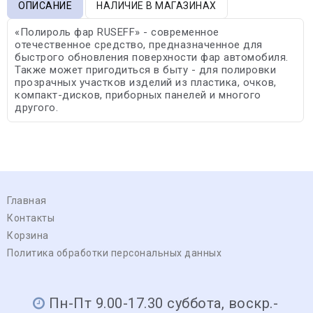
ОПИСАНИЕ
НАЛИЧИЕ В МАГАЗИНАХ
«Полироль фар RUSEFF» - современное
отечественное средство, предназначенное для
быстрого обновления поверхности фар автомобиля.
Также может пригодиться в быту - для полировки
прозрачных участков изделий из пластика, очков,
компакт-дисков, приборных панелей и многого
другого.
Главная
Контакты
Корзина
Политика обработки персональных данных
Пн-Пт 9.00-17.30 суббота, воскр.-