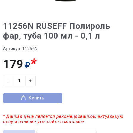
11256N RUSEFF Полироль
фар, туба 100 мл - 0,1 л
Артикул:
11256N
*
179
−
+
Купить
* Данная цена является рекомендованной, актуальную
цену и наличие уточняйте в магазине.