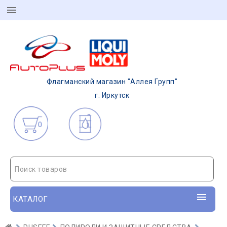
Флагманский магазин "Аллея Групп"
г. Иркутск
0
Поиск товаров
КАТАЛОГ