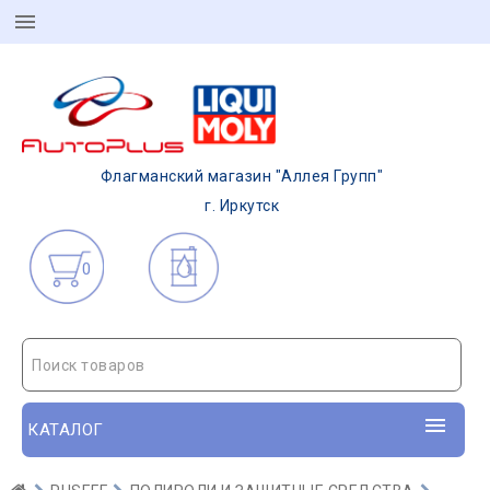
Флагманский магазин "Аллея Групп"
г. Иркутск
0
Поиск товаров
КАТАЛОГ