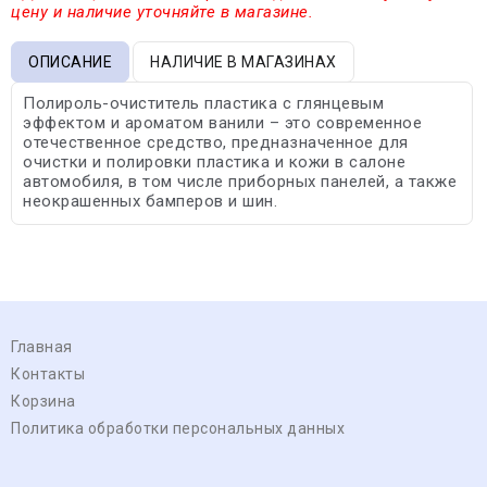
цену и наличие уточняйте в магазине.
ОПИСАНИЕ
НАЛИЧИЕ В МАГАЗИНАХ
Полироль-очиститель пластика с глянцевым
эффектом и ароматом ванили – это современное
отечественное средство, предназначенное для
очистки и полировки пластика и кожи в салоне
автомобиля, в том числе приборных панелей, а также
неокрашенных бамперов и шин.
Главная
Контакты
Корзина
Политика обработки персональных данных