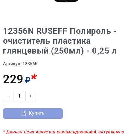
12356N RUSEFF Полироль -
очиститель пластика
глянцевый (250мл) - 0,25 л
Артикул:
12356N
*
229
−
+
Купить
* Данная цена является рекомендованной, актуальную