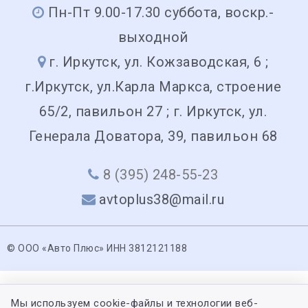
Пн-Пт 9.00-17.30 суббота, воскр.-
выходной
г. Иркутск, ул. Кожзаводская, 6 ;
г.Иркутск, ул.Карла Маркса, строение
65/2, павильон 27 ; г. Иркутск, ул.
Генерала Доватора, 39, павильон 68
8 (395) 248-55-23
avtoplus38@mail.ru
© ООО «Авто Плюс» ИНН 3812121188
Мы используем cookie-файлы и технологии веб-