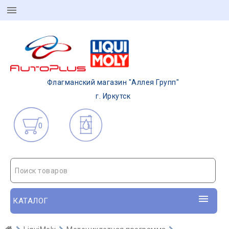
Флагманский магазин "Аллея Групп"
г. Иркутск
0
Поиск товаров
КАТАЛОГ