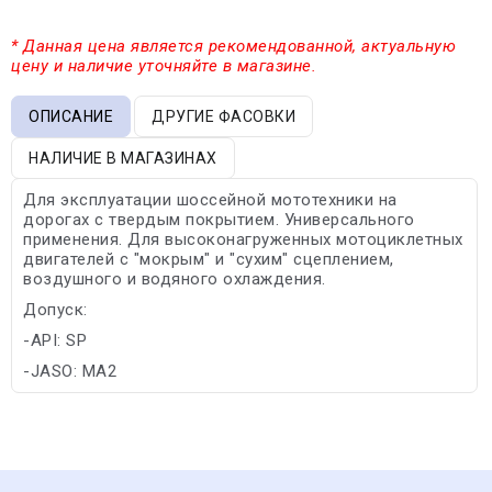
* Данная цена является рекомендованной, актуальную
цену и наличие уточняйте в магазине.
ОПИСАНИЕ
ДРУГИЕ ФАСОВКИ
НАЛИЧИЕ В МАГАЗИНАХ
Для эксплуатации шоссейной мототехники на
дорогах с твердым покрытием. Универсального
применения. Для высоконагруженных мотоциклетных
двигателей с "мокрым" и "сухим" сцеплением,
воздушного и водяного охлаждения.
Допуск:
-API: SP
-JASO: MA2