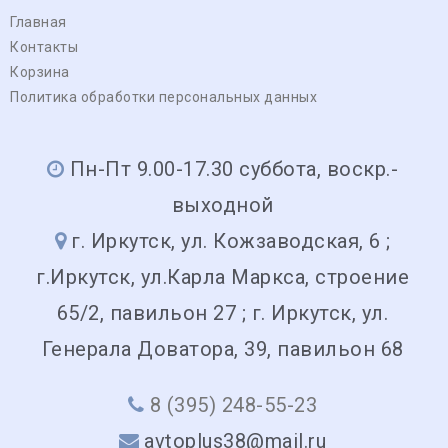
Главная
Контакты
Корзина
Политика обработки персональных данных
Пн-Пт 9.00-17.30 суббота, воскр.-
выходной
г. Иркутск, ул. Кожзаводская, 6 ;
г.Иркутск, ул.Карла Маркса, строение
65/2, павильон 27 ; г. Иркутск, ул.
Генерала Доватора, 39, павильон 68
8 (395) 248-55-23
avtoplus38@mail.ru