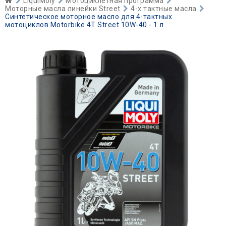
LiquiMoly
Мотоциклетная программа
Моторные масла линейки Street
4-х тактные масла
Синтетическое моторное масло для 4-тактных
мотоциклов Motorbike 4T Street 10W-40 - 1 л