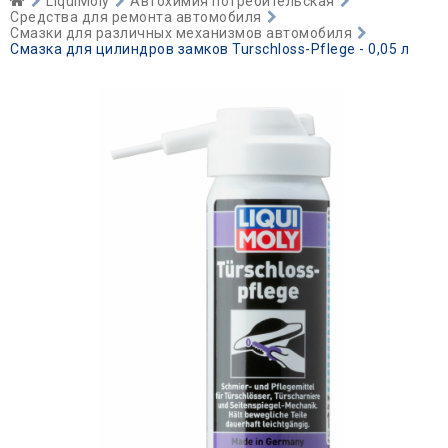
LiquiMoly
Автохимия потребительская
Средства для ремонта автомобиля
Смазки для различных механизмов автомобиля
Смазка для цилиндров замков Turschloss-Pflege - 0,05 л