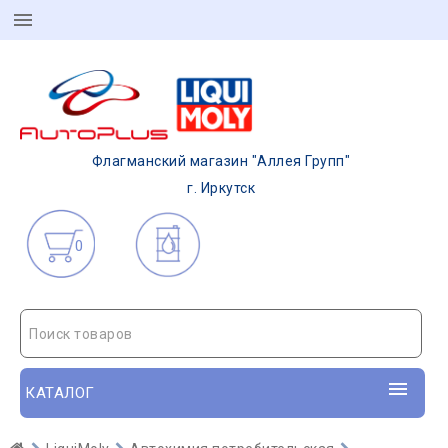
Флагманский магазин "Аллея Групп"
г. Иркутск
0
Поиск товаров
КАТАЛОГ