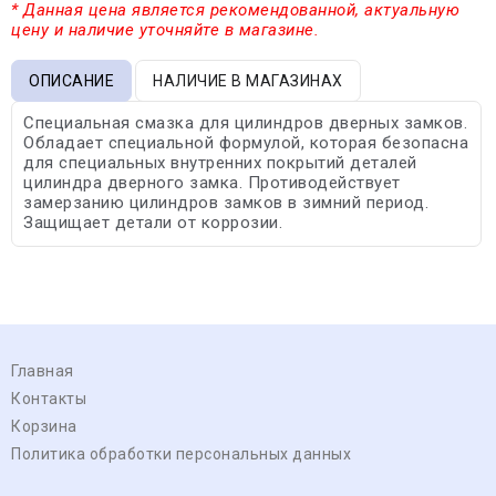
* Данная цена является рекомендованной, актуальную
цену и наличие уточняйте в магазине.
ОПИСАНИЕ
НАЛИЧИЕ В МАГАЗИНАХ
Специальная смазка для цилиндров дверных замков.
Обладает специальной формулой, которая безопасна
для специальных внутренних покрытий деталей
цилиндра дверного замка. Противодействует
замерзанию цилиндров замков в зимний период.
Защищает детали от коррозии.
Главная
Контакты
Корзина
Политика обработки персональных данных