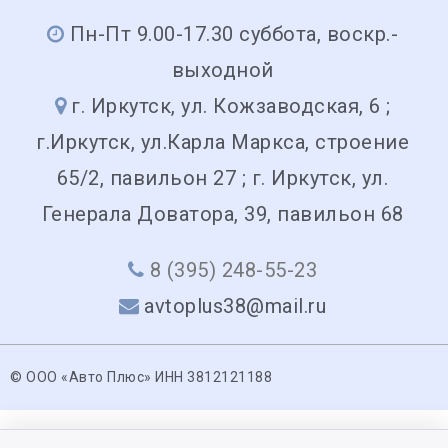
Пн-Пт 9.00-17.30 суббота, воскр.-
выходной
г. Иркутск, ул. Кожзаводская, 6 ;
г.Иркутск, ул.Карла Маркса, строение
65/2, павильон 27 ; г. Иркутск, ул.
Генерала Доватора, 39, павильон 68
8 (395) 248-55-23
avtoplus38@mail.ru
© ООО «Авто Плюс» ИНН 3812121188