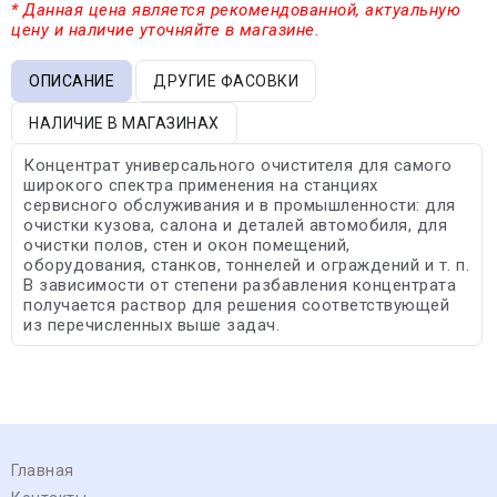
* Данная цена является рекомендованной, актуальную
цену и наличие уточняйте в магазине.
ОПИСАНИЕ
ДРУГИЕ ФАСОВКИ
НАЛИЧИЕ В МАГАЗИНАХ
Концентрат универсального очистителя для самого
широкого спектра применения на станциях
сервисного обслуживания и в промышленности: для
очистки кузова, салона и деталей автомобиля, для
очистки полов, стен и окон помещений,
оборудования, станков, тоннелей и ограждений и т. п.
В зависимости от степени разбавления концентрата
получается раствор для решения соответствующей
из перечисленных выше задач.
Главная