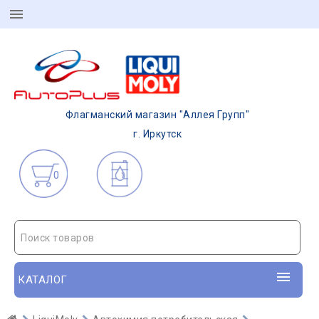
Флагманский магазин "Аллея Групп"
г. Иркутск
0
Поиск товаров
КАТАЛОГ