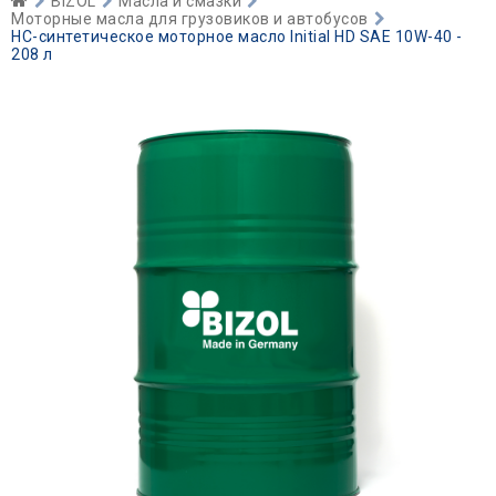
BIZOL
Масла и смазки
Моторные масла для грузовиков и автобусов
НС-синтетическое моторное масло Initial HD SAE 10W-40 -
208 л