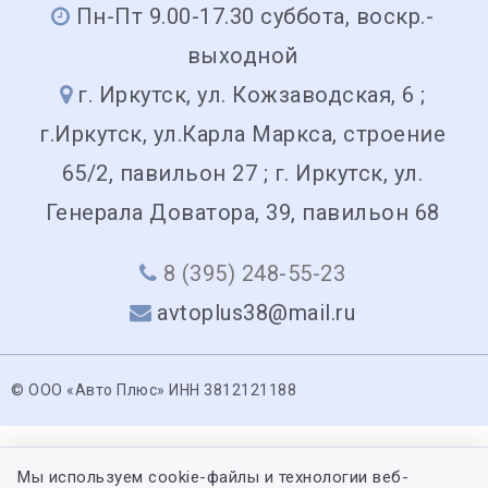
Пн-Пт 9.00-17.30 суббота, воскр.-
выходной
г. Иркутск, ул. Кожзаводская, 6 ;
г.Иркутск, ул.Карла Маркса, строение
65/2, павильон 27 ; г. Иркутск, ул.
Генерала Доватора, 39, павильон 68
8 (395) 248-55-23
avtoplus38@mail.ru
© ООО «Авто Плюс» ИНН 3812121188
Мы используем cookie-файлы и технологии веб-