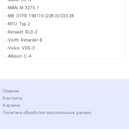
-MAN: M 3275-1
-MB: DTFR 15B110 (228.3)/235.28
-MTU: Typ 2
-Renault: RLD-2
-Voith: Retarder B
-Volvo: VDS-3
-Allison: C-4
Главная
Контакты
Корзина
Политика обработки персональных данных