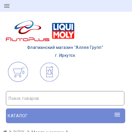
Флагманский магазин "Аллея Групп"
г. Иркутск
0
Поиск товаров
КАТАЛОГ