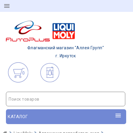
Флагманский магазин "Аллея Групп"
г. Иркутск
0
Поиск товаров
КАТАЛОГ