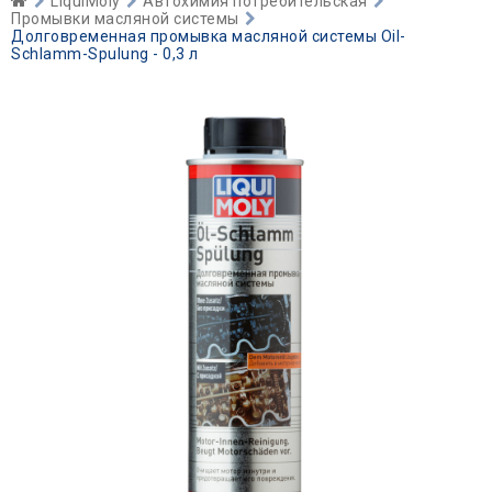
LiquiMoly
Автохимия потребительская
Промывки масляной системы
Долговременная промывка масляной системы Oil-
Schlamm-Spulung - 0,3 л