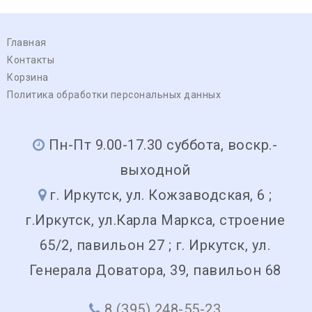
Главная
Контакты
Корзина
Политика обработки персональных данных
Пн-Пт 9.00-17.30 суббота, воскр.-
выходной
г. Иркутск, ул. Кожзаводская, 6 ;
г.Иркутск, ул.Карла Маркса, строение
65/2, павильон 27 ; г. Иркутск, ул.
Генерала Доватора, 39, павильон 68
8 (395) 248-55-23