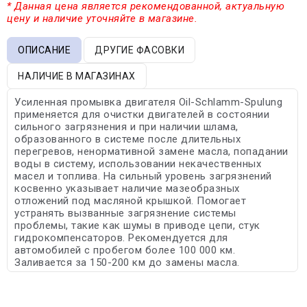
* Данная цена является рекомендованной, актуальную
цену и наличие уточняйте в магазине.
ОПИСАНИЕ
ДРУГИЕ ФАСОВКИ
НАЛИЧИЕ В МАГАЗИНАХ
Усиленная промывка двигателя Oil-Schlamm-Spulung
применяется для очистки двигателей в состоянии
сильного загрязнения и при наличии шлама,
образованного в системе после длительных
перегревов, ненормативной замене масла, попадании
воды в систему, использовании некачественных
масел и топлива. На сильный уровень загрязнений
косвенно указывает наличие мазеобразных
отложений под масляной крышкой. Помогает
устранять вызванные загрязнение системы
проблемы, такие как шумы в приводе цепи, стук
гидрокомпенсаторов. Рекомендуется для
автомобилей с пробегом более 100 000 км.
Заливается за 150-200 км до замены масла.