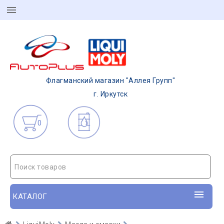
Флагманский магазин "Аллея Групп"
г. Иркутск
0
Поиск товаров
КАТАЛОГ