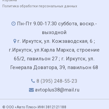
Политика обработки персональных данных
Пн-Пт 9.00-17.30 суббота, воскр.-
выходной
г. Иркутск, ул. Кожзаводская, 6 ;
г.Иркутск, ул.Карла Маркса, строение
65/2, павильон 27 ; г. Иркутск, ул.
Генерала Доватора, 39, павильон 68
8 (395) 248-55-23
avtoplus38@mail.ru
© ООО «Авто Плюс» ИНН 3812121188