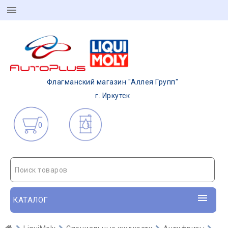
Флагманский магазин "Аллея Групп"
г. Иркутск
0
Поиск товаров
КАТАЛОГ