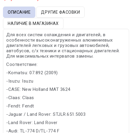
ОПИСАНИЕ
ДРУГИЕ ФАСОВКИ
НАЛИЧИЕ В МАГАЗИНАХ
Для всех систем охлаждения и двигателей, в
особенности высоконагруженных алюминиевых
двигателей легковых и грузовых автомобилей,
автобусов, с/х техники и стационарных двигателей.
Для максимальных интервалов замены.
Соответствие:
-Komatsu: 07.892 (2009)
-Isuzu: Isuzu
-CASE: New Holland MAT 3624
-Claas: Claas
-Fendt: Fendt
-Jaguar / Land Rover: STJLR.651.5003
-Land Rover: Land Rover
-Audi: TL-774 D/TL-774 F