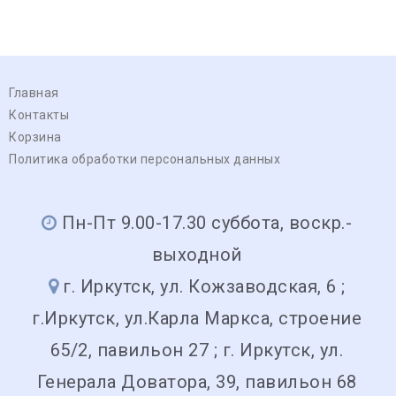
-Mitsubishi: Mitsubishi Heavy Industry (MHI)
-Suzuki: Suzuki
Главная
Контакты
Корзина
Политика обработки персональных данных
Пн-Пт 9.00-17.30 суббота, воскр.-
выходной
г. Иркутск, ул. Кожзаводская, 6 ;
г.Иркутск, ул.Карла Маркса, строение
65/2, павильон 27 ; г. Иркутск, ул.
Генерала Доватора, 39, павильон 68