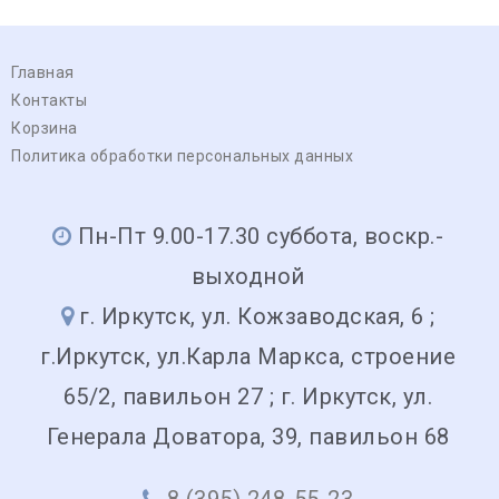
Главная
Контакты
Корзина
Политика обработки персональных данных
Пн-Пт 9.00-17.30 суббота, воскр.-
выходной
г. Иркутск, ул. Кожзаводская, 6 ;
г.Иркутск, ул.Карла Маркса, строение
65/2, павильон 27 ; г. Иркутск, ул.
Генерала Доватора, 39, павильон 68
8 (395) 248-55-23