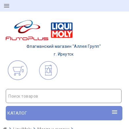
Флагманский магазин "Аллея Групп"
г. Иркутск
0
Поиск товаров
КАТАЛОГ