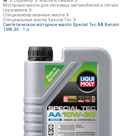
LiquiMoly
Масла и смазки
Моторные масла для легковых автомобилей и лёгких
грузовиков
Специализированные масла
Специальные масла Special Tec
Синтетическое моторное масло Special Tec AA Benzin
10W-30 - 1 л