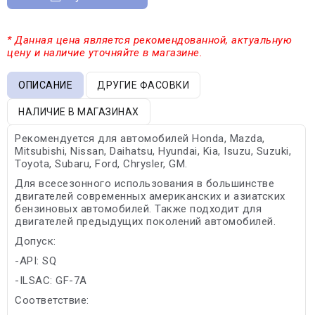
* Данная цена является рекомендованной, актуальную
цену и наличие уточняйте в магазине.
ОПИСАНИЕ
ДРУГИЕ ФАСОВКИ
НАЛИЧИЕ В МАГАЗИНАХ
Рекомендуется для автомобилей Honda, Mazda,
Mitsubishi, Nissan, Daihatsu, Hyundai, Kia, Isuzu, Suzuki,
Toyota, Subaru, Ford, Chrysler, GM.
Для всесезонного использования в большинстве
двигателей современных американских и азиатских
бензиновых автомобилей. Также подходит для
двигателей предыдущих поколений автомобилей.
Допуск:
-API: SQ
-ILSAC: GF-7A
Соответствие: