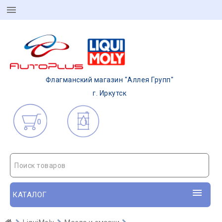
Флагманский магазин "Аллея Групп"
г. Иркутск
0
Поиск товаров
КАТАЛОГ