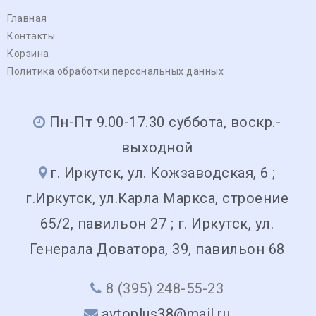
Главная
Контакты
Корзина
Политика обработки персональных данных
Пн-Пт 9.00-17.30 суббота, воскр.-
выходной
г. Иркутск, ул. Кожзаводская, 6 ;
г.Иркутск, ул.Карла Маркса, строение
65/2, павильон 27 ; г. Иркутск, ул.
Генерала Доватора, 39, павильон 68
8 (395) 248-55-23
avtoplus38@mail.ru