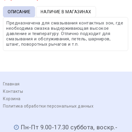
ОПИСАНИЕ
НАЛИЧИЕ В МАГАЗИНАХ
Предназначена для смазывания контактных зон, где
необходима смазка выдерживающая высокое
давление и температуру. Отлично подходит для
смазывания и обслуживания, петель, шарниров,
штанг, поворотных рычагов и т.п.
Главная
Контакты
Корзина
Политика обработки персональных данных
Пн-Пт 9.00-17.30 суббота, воскр.-