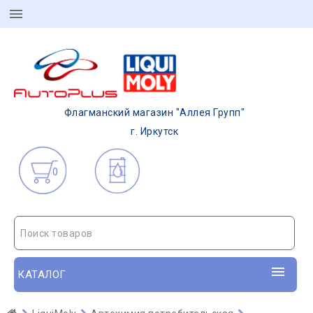
Флагманский магазин "Аллея Групп"
г. Иркутск
0
Поиск товаров
КАТАЛОГ