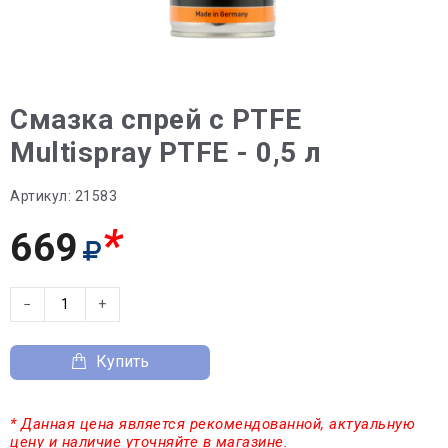
Смазка спрей с PTFE
Multispray PTFE - 0,5 л
Артикул:
21583
*
669
−
+
Купить
* Данная цена является рекомендованной, актуальную
цену и наличие уточняйте в магазине.