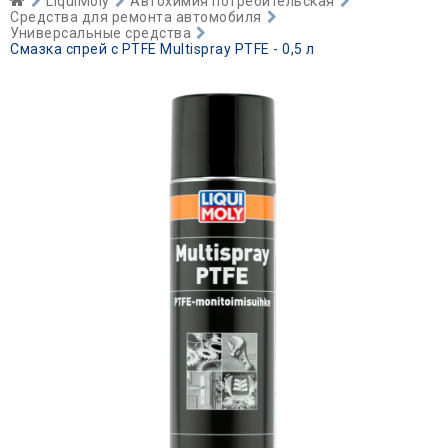
LiquiMoly
Автохимия потребительская
Средства для ремонта автомобиля
Универсальные средства
Смазка спрей с PTFE Multispray PTFE - 0,5 л