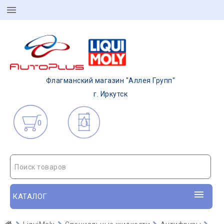
Флагманский магазин "Аллея Групп"
г. Иркутск
0
Поиск товаров
КАТАЛОГ