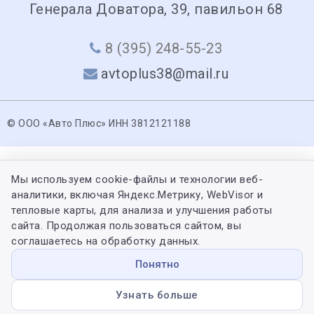
Генерала Доватора, 39, павильон 68
8 (395) 248-55-23
avtoplus38@mail.ru
© ООО «Авто Плюс» ИНН 3812121188
Мы используем cookie-файлы и технологии веб-
аналитики, включая Яндекс.Метрику, WebVisor и
тепловые карты, для анализа и улучшения работы
сайта. Продолжая пользоваться сайтом, вы
соглашаетесь на обработку данных.
Понятно
Узнать больше