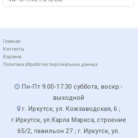
-Toyota: 1WW Engines/2WW Engines
Главная
Контакты
Корзина
Политика обработки персональных данных
Пн-Пт 9.00-17.30 суббота, воскр.-
выходной
г. Иркутск, ул. Кожзаводская, 6 ;
г.Иркутск, ул.Карла Маркса, строение
65/2, павильон 27 ; г. Иркутск, ул.