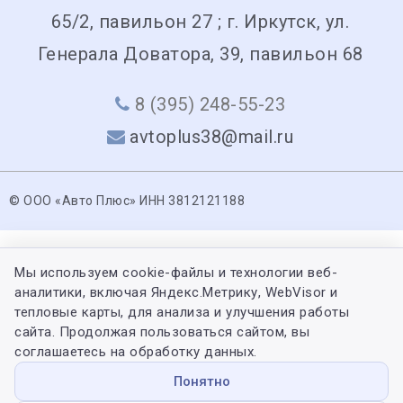
65/2, павильон 27 ; г. Иркутск, ул.
Генерала Доватора, 39, павильон 68
8 (395) 248-55-23
avtoplus38@mail.ru
© ООО «Авто Плюс» ИНН 3812121188
Мы используем cookie-файлы и технологии веб-
аналитики, включая Яндекс.Метрику, WebVisor и
тепловые карты, для анализа и улучшения работы
сайта. Продолжая пользоваться сайтом, вы
соглашаетесь на обработку данных.
Понятно