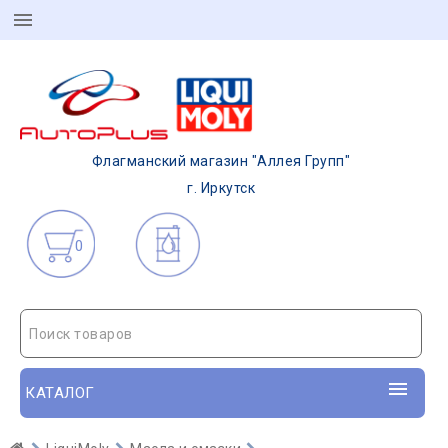
Флагманский магазин "Аллея Групп"
г. Иркутск
0
Поиск товаров
КАТАЛОГ