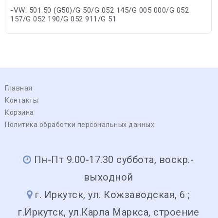
-VW: 501.50 (G50)/G 50/G 052 145/G 005 000/G 052
157/G 052 190/G 052 911/G 51
Главная
Контакты
Корзина
Политика обработки персональных данных
Пн-Пт 9.00-17.30 суббота, воскр.-
выходной
г. Иркутск, ул. Кожзаводская, 6 ;
г.Иркутск, ул.Карла Маркса, строение