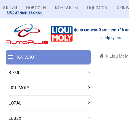
АКЦИИ
НОВОСТИ
КОНТАКТЫ
LIQUIMOLY
REINW
Обратный звонок
Флагманский магазин "Алл
г. Иркутск
LiquiMoly
КАТАЛОГ
BIZOL
LIQUIMOLY
LOPAL
LUBEX