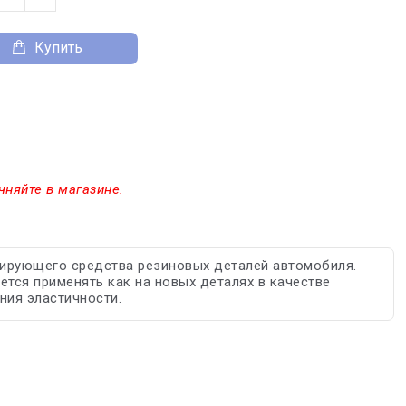
Купить
чняйте в магазине.
ирующего средства резиновых деталей автомобиля.
ется применять как на новых деталях в качестве
ния эластичности.