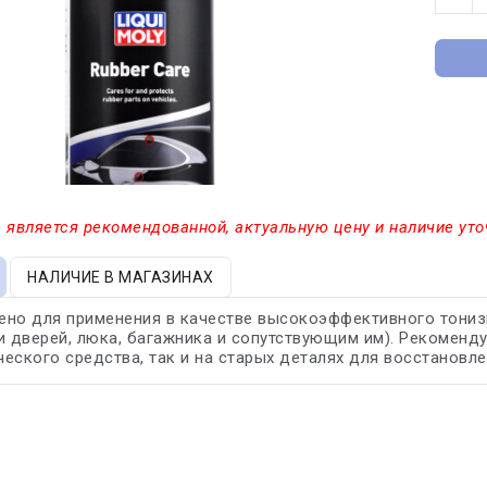
 является рекомендованной, актуальную цену и наличие уто
НАЛИЧИЕ В МАГАЗИНАХ
ено для применения в качестве высокоэффективного тониз
и дверей, люка, багажника и сопутствующим им). Рекоменду
еского средства, так и на старых деталях для восстановле