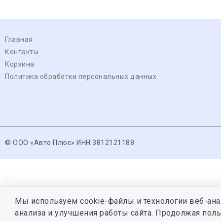
Главная
Контакты
Корзина
Политика обработки персональных данных
© ООО «Авто Плюс» ИНН 3812121188
Мы используем cookie-файлы и технологии веб-ана
анализа и улучшения работы сайта. Продолжая поль