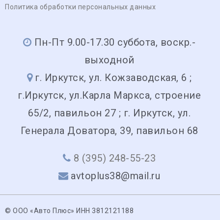
Политика обработки персональных данных
Пн-Пт 9.00-17.30 суббота, воскр.-
выходной
г. Иркутск, ул. Кожзаводская, 6 ;
г.Иркутск, ул.Карла Маркса, строение
65/2, павильон 27 ; г. Иркутск, ул.
Генерала Доватора, 39, павильон 68
8 (395) 248-55-23
avtoplus38@mail.ru
© ООО «Авто Плюс» ИНН 3812121188