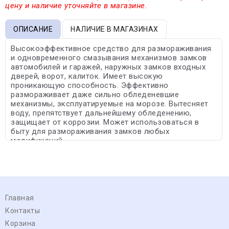
цену и наличие уточняйте в магазине.
ОПИСАНИЕ
НАЛИЧИЕ В МАГАЗИНАХ
Высокоэффективное средство для размораживания
и одновременного смазывания механизмов замков
автомобилей и гаражей, наружных замков входных
дверей, ворот, калиток. Имеет высокую
проникающую способность. Эффективно
размораживает даже сильно обледеневшие
механизмы, эксплуатируемые на морозе. Вытесняет
воду, препятствует дальнейшему обледенению,
защищает от коррозии. Может использоваться в
быту для размораживания замков любых
модификаций.
Главная
Контакты
Корзина