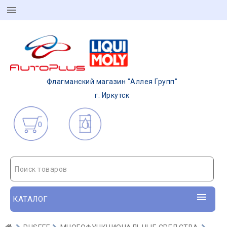
Флагманский магазин "Аллея Групп"
г. Иркутск
0
Поиск товаров
КАТАЛОГ