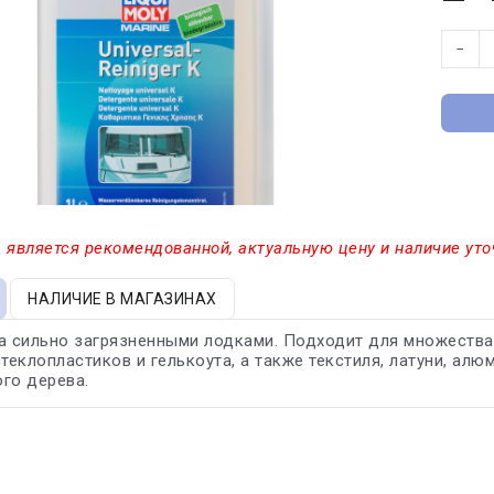
−
 является рекомендованной, актуальную цену и наличие уто
НАЛИЧИЕ В МАГАЗИНАХ
а сильно загрязненными лодками. Подходит для множества
стеклопластиков и гелькоута, а также текстиля, латуни, ал
го дерева.