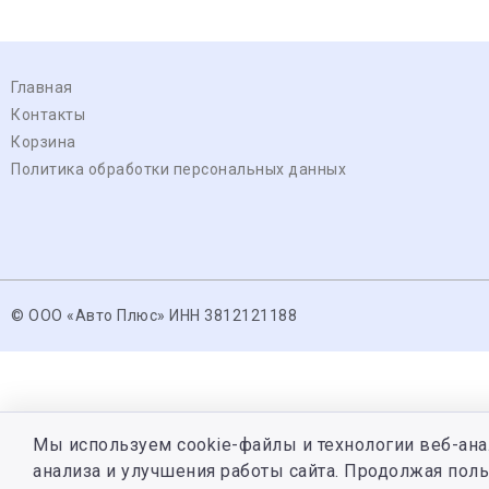
Главная
Контакты
Корзина
Политика обработки персональных данных
© ООО «Авто Плюс» ИНН 3812121188
Мы используем cookie-файлы и технологии веб-ана
анализа и улучшения работы сайта. Продолжая поль