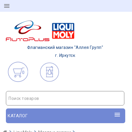
Флагманский магазин "Аллея Групп"
г. Иркутск
0
Поиск товаров
КАТАЛОГ