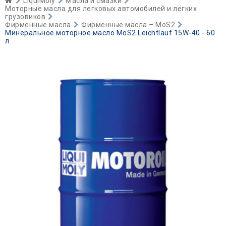
LiquiMoly
Масла и смазки
Моторные масла для легковых автомобилей и лёгких
грузовиков
Фирменные масла
Фирменные масла – MoS2
Минеральное моторное масло MoS2 Leichtlauf 15W-40 - 60
л