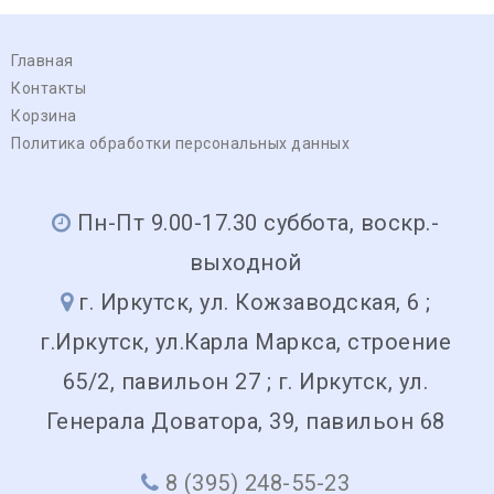
Главная
Контакты
Корзина
Политика обработки персональных данных
Пн-Пт 9.00-17.30 суббота, воскр.-
выходной
г. Иркутск, ул. Кожзаводская, 6 ;
г.Иркутск, ул.Карла Маркса, строение
65/2, павильон 27 ; г. Иркутск, ул.
Генерала Доватора, 39, павильон 68
8 (395) 248-55-23