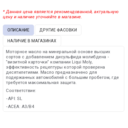
* Данная цена является рекомендованной, актуальную
цену и наличие уточняйте в магазине.
ОПИСАНИЕ
ДРУГИЕ ФАСОВКИ
НАЛИЧИЕ В МАГАЗИНАХ
Моторное масло на минеральной основе высших
сортов с добавлением дисульфида молибдена -
"визитной карточки" компании Liqui Moly,
эффективность рецептуры которой проверена
десятилетиями. Масло предназначено для
подержанных автомобилей с большим пробегом, где
требуется максимальная защита.
Соответствие:
-API: SL
-ACEA: A3/B4