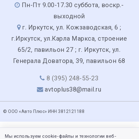
Пн-Пт 9.00-17.30 суббота, воскр.-
выходной
г. Иркутск, ул. Кожзаводская, 6 ;
г.Иркутск, ул.Карла Маркса, строение
65/2, павильон 27 ; г. Иркутск, ул.
Генерала Доватора, 39, павильон 68
8 (395) 248-55-23
avtoplus38@mail.ru
© ООО «Авто Плюс» ИНН 3812121188
Мы используем cookie-файлы и технологии веб-