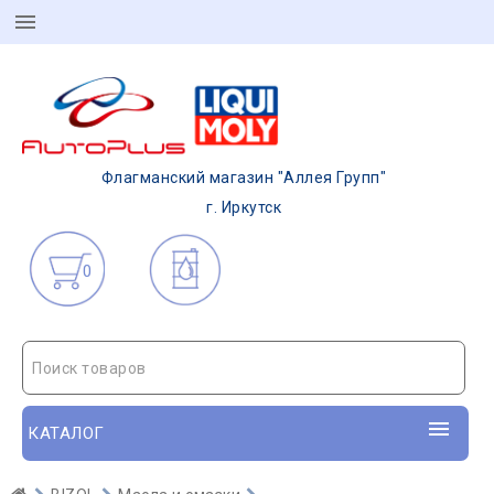
Флагманский магазин "Аллея Групп"
г. Иркутск
0
Поиск товаров
КАТАЛОГ