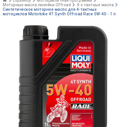
LiquiMoly
Мотоциклетная программа
Моторные масла линейки Offroad
4-х тактные масла
Синтетическое моторное масло для 4-тактных
мотоциклов Motorbike 4T Synth Offroad Race 5W-40 - 1 л