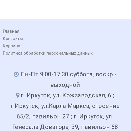
Главная
Контакты
Корзина
Политика обработки персональных данных
Пн-Пт 9.00-17.30 суббота, воскр.-
выходной
г. Иркутск, ул. Кожзаводская, 6 ;
г.Иркутск, ул.Карла Маркса, строение
65/2, павильон 27 ; г. Иркутск, ул.
Генерала Доватора, 39, павильон 68