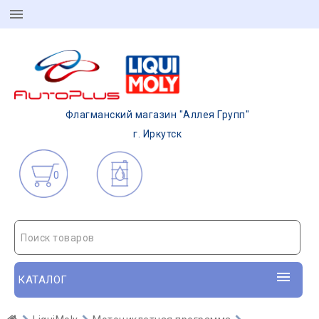
Флагманский магазин "Аллея Групп"
г. Иркутск
0
Поиск товаров
КАТАЛОГ