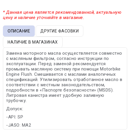
* Данная цена является рекомендованной, актуальную
цену и наличие уточняйте в магазине.
ОПИСАНИЕ
ДРУГИЕ ФАСОВКИ
НАЛИЧИЕ В МАГАЗИНАХ
Замена моторного масла осуществляется совместно
с масляным фильтром, согласно инструкции по
эксплуатации. Перед заменой рекомендуется
промывать масляную систему при помощи Motorbike
Engine Flush. Смешивается с маслами аналогичных
спецификаций. Утилизировать отработанное масло в
соответствии с местным законодательством,
подробности в «Паспорте безопасности» (MSDS).
Литровая канистра имеет удобную заливную
трубочку.
Допуск:
-API: SP
-JASO: MA2