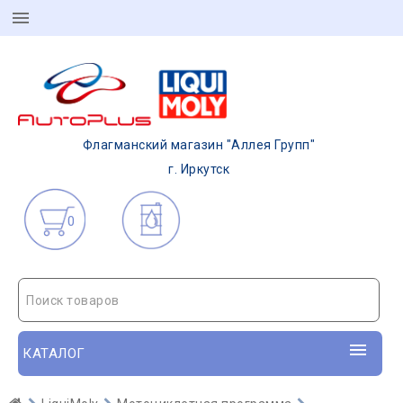
Флагманский магазин "Аллея Групп"
г. Иркутск
0
Поиск товаров
КАТАЛОГ