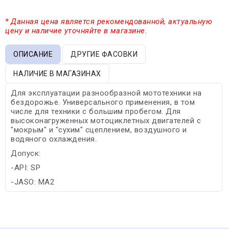
* Данная цена является рекомендованной, актуальную
цену и наличие уточняйте в магазине.
ОПИСАНИЕ
ДРУГИЕ ФАСОВКИ
НАЛИЧИЕ В МАГАЗИНАХ
Для эксплуатации разнообразной мототехники на
бездорожье. Универсального применения, в том
числе для техники с большим пробегом. Для
высоконагруженных мотоциклетных двигателей с
"мокрым" и "сухим" сцеплением, воздушного и
водяного охлаждения.
Допуск:
-API: SP
-JASO: MA2