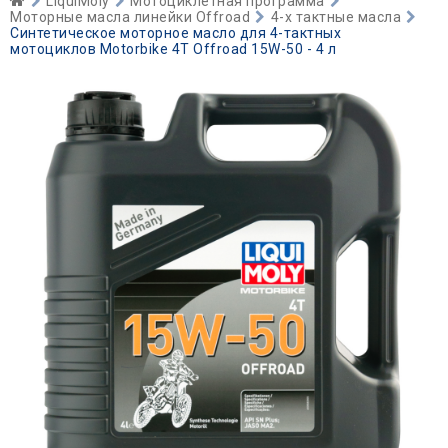
LiquiMoly
Мотоциклетная программа
Моторные масла линейки Offroad
4-х тактные масла
Синтетическое моторное масло для 4-тактных
мотоциклов Motorbike 4T Offroad 15W-50 - 4 л