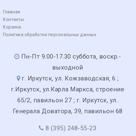
Главная
Контакты
Корзина
Политика обработки персональных данных
Пн-Пт 9.00-17.30 суббота, воскр.-
выходной
г. Иркутск, ул. Кожзаводская, 6 ;
г.Иркутск, ул.Карла Маркса, строение
65/2, павильон 27 ; г. Иркутск, ул.
Генерала Доватора, 39, павильон 68
8 (395) 248-55-23