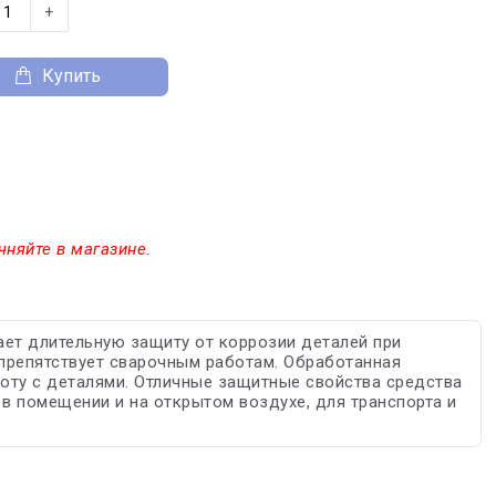
+
Купить
чняйте в магазине.
ет длительную защиту от коррозии деталей при
 препятствует сварочным работам. Обработанная
боту с деталями. Отличные защитные свойства средства
в помещении и на открытом воздухе, для транспорта и