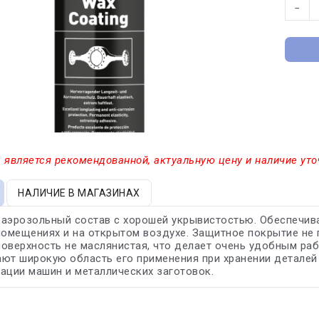
−
 является рекомендованной, актуальную цену и наличие уто
НАЛИЧИЕ В МАГАЗИНАХ
аэрозольный состав с хорошей укрывистостью. Обеспечива
помещениях и на открытом воздухе. Защитное покрытие не
оверхность не маслянистая, что делает очень удобным ра
ют широкую область его применения при хранении деталей 
ации машин и металлических заготовок.