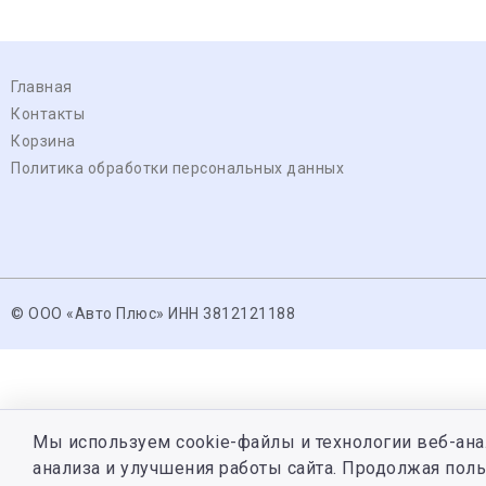
Главная
Контакты
Корзина
Политика обработки персональных данных
© ООО «Авто Плюс» ИНН 3812121188
Мы используем cookie-файлы и технологии веб-ана
анализа и улучшения работы сайта. Продолжая поль