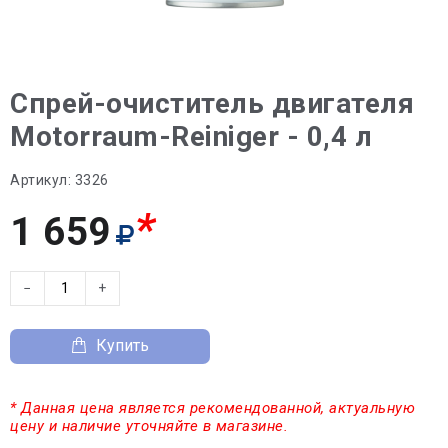
Спрей-очиститель двигателя
Motorraum-Reiniger - 0,4 л
Артикул:
3326
*
1 659
−
+
Купить
* Данная цена является рекомендованной, актуальную
цену и наличие уточняйте в магазине.