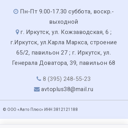
Пн-Пт 9.00-17.30 суббота, воскр.-
выходной
г. Иркутск, ул. Кожзаводская, 6 ;
г.Иркутск, ул.Карла Маркса, строение
65/2, павильон 27 ; г. Иркутск, ул.
Генерала Доватора, 39, павильон 68
8 (395) 248-55-23
avtoplus38@mail.ru
© ООО «Авто Плюс» ИНН 3812121188