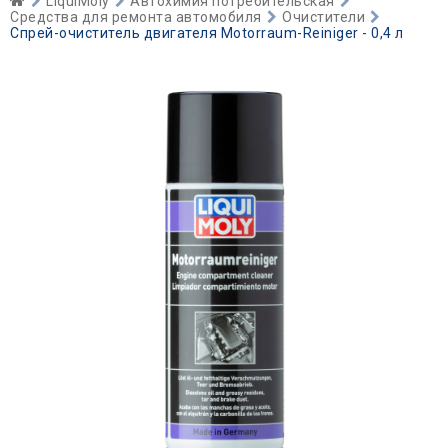
LiquiMoly
Автохимия потребительская
Средства для ремонта автомобиля
Очистители
Спрей-очиститель двигателя Motorraum-Reiniger - 0,4 л