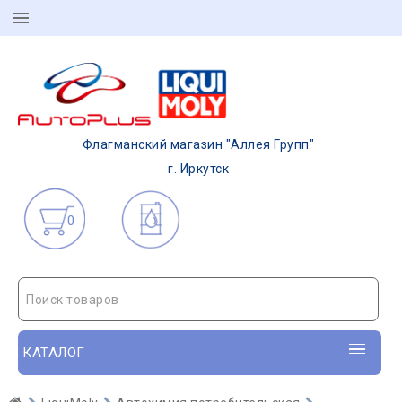
Флагманский магазин "Аллея Групп"
г. Иркутск
0
Поиск товаров
КАТАЛОГ