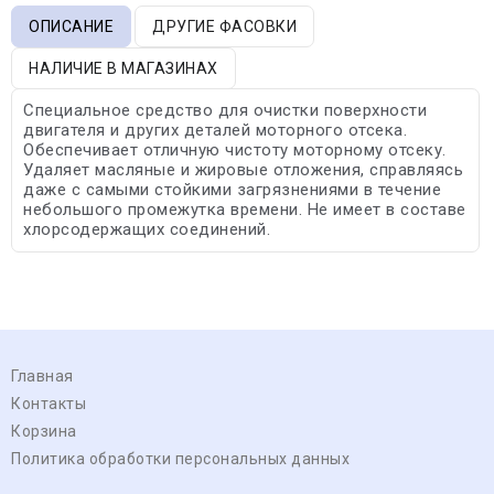
ОПИСАНИЕ
ДРУГИЕ ФАСОВКИ
НАЛИЧИЕ В МАГАЗИНАХ
Специальное средство для очистки поверхности
двигателя и других деталей моторного отсека.
Обеспечивает отличную чистоту моторному отсеку.
Удаляет масляные и жировые отложения, справляясь
даже с самыми стойкими загрязнениями в течение
небольшого промежутка времени. Не имеет в составе
хлорсодержащих соединений.
Главная
Контакты
Корзина
Политика обработки персональных данных