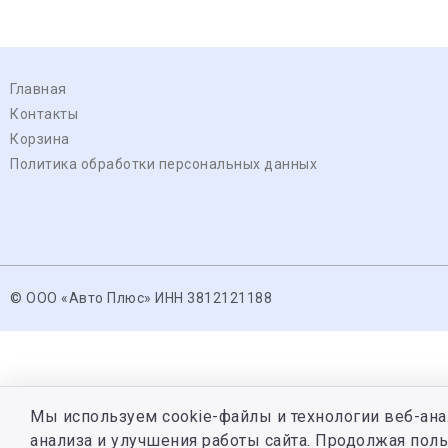
Главная
Контакты
Корзина
Политика обработки персональных данных
© ООО «Авто Плюс» ИНН 3812121188
Мы используем cookie-файлы и технологии веб-ана
анализа и улучшения работы сайта. Продолжая поль