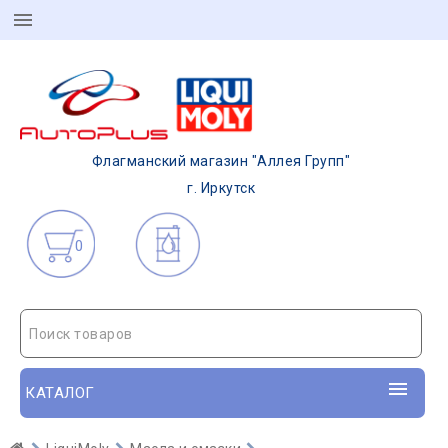
Флагманский магазин "Аллея Групп"
г. Иркутск
0
Поиск товаров
КАТАЛОГ