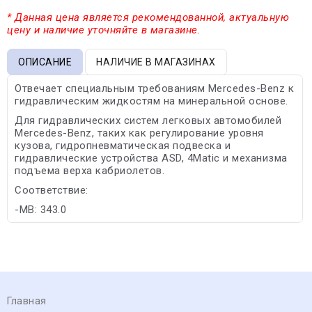
* Данная цена является рекомендованной, актуальную
цену и наличие уточняйте в магазине.
ОПИСАНИЕ
НАЛИЧИЕ В МАГАЗИНАХ
Отвечает специальным требованиям Mercedes-Benz к
гидравлическим жидкостям на минеральной основе.
Для гидравлических систем легковых автомобилей
Mercedes-Benz, таких как регулирование уровня
кузова, гидропневматическая подвеска и
гидравлические устройства ASD, 4Matic и механизма
подъема верха кабриолетов.
Соответствие:
-MB: 343.0
Главная