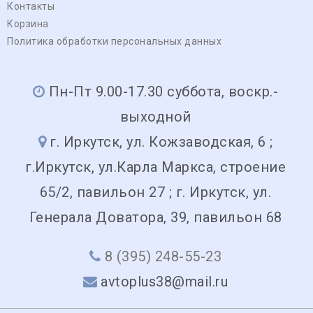
Контакты
Корзина
Политика обработки персональных данных
Пн-Пт 9.00-17.30 суббота, воскр.-
выходной
г. Иркутск, ул. Кожзаводская, 6 ;
г.Иркутск, ул.Карла Маркса, строение
65/2, павильон 27 ; г. Иркутск, ул.
Генерала Доватора, 39, павильон 68
8 (395) 248-55-23
avtoplus38@mail.ru