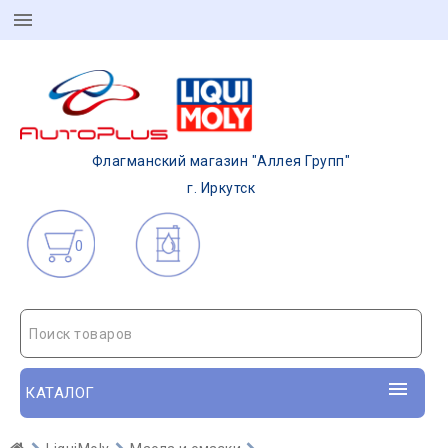
Флагманский магазин "Аллея Групп"
г. Иркутск
0
Поиск товаров
КАТАЛОГ