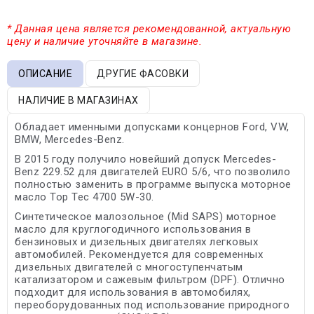
* Данная цена является рекомендованной, актуальную
цену и наличие уточняйте в магазине.
ОПИСАНИЕ
ДРУГИЕ ФАСОВКИ
НАЛИЧИЕ В МАГАЗИНАХ
Обладает именными допусками концернов Ford, VW,
BMW, Mercedes-Benz.
В 2015 году получило новейший допуск Mercedes-
Benz 229.52 для двигателей EURO 5/6, что позволило
полностью заменить в программе выпуска моторное
масло Top Tec 4700 5W-30.
Синтетическое малозольное (Mid SAPS) моторное
масло для круглогодичного использования в
бензиновых и дизельных двигателях легковых
автомобилей. Рекомендуется для современных
дизельных двигателей с многоступенчатым
катализатором и сажевым фильтром (DPF). Отлично
подходит для использования в автомобилях,
переоборудованных под использование природного