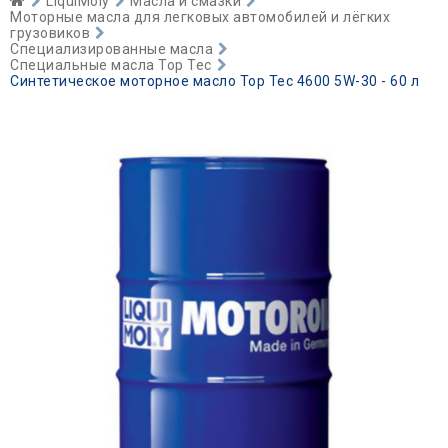
LiquiMoly
Масла и смазки
Моторные масла для легковых автомобилей и лёгких
грузовиков
Специализированные масла
Специальные масла Top Tec
Синтетическое моторное масло Top Tec 4600 5W-30 - 60 л