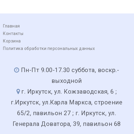
Главная
Контакты
Корзина
Политика обработки персональных данных
Пн-Пт 9.00-17.30 суббота, воскр.-
выходной
г. Иркутск, ул. Кожзаводская, 6 ;
г.Иркутск, ул.Карла Маркса, строение
65/2, павильон 27 ; г. Иркутск, ул.
Генерала Доватора, 39, павильон 68