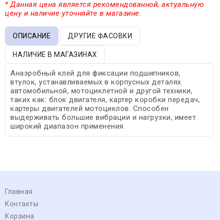
* Данная цена является рекомендованной, актуальную
цену и наличие уточняйте в магазине.
ОПИСАНИЕ
ДРУГИЕ ФАСОВКИ
НАЛИЧИЕ В МАГАЗИНАХ
Анаэробный клей для фиксации подшипников,
втулок, устанавливаемых в корпусных деталях
автомобильной, мотоциклетной и другой техники,
таких как: блок двигателя, картер коробки передач,
картеры двигателей мотоциклов. Способен
выдерживать большие вибрации и нагрузки, имеет
широкий диапазон применения.
Главная
Контакты
Корзина