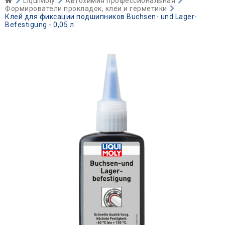
LiquiMoly
Автохимия профессиональная
Формирователи прокладок, клеи и герметики
Клей для фиксации подшипников Buchsen- und Lager-
Befestigung - 0,05 л