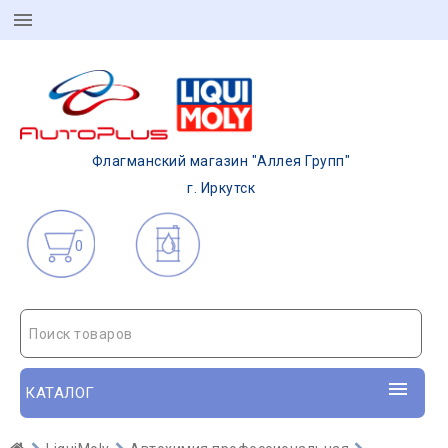
Флагманский магазин "Аллея Групп"
г. Иркутск
0
Поиск товаров
КАТАЛОГ