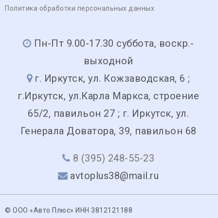
Политика обработки персональных данных
Пн-Пт 9.00-17.30 суббота, воскр.-
выходной
г. Иркутск, ул. Кожзаводская, 6 ;
г.Иркутск, ул.Карла Маркса, строение
65/2, павильон 27 ; г. Иркутск, ул.
Генерала Доватора, 39, павильон 68
8 (395) 248-55-23
avtoplus38@mail.ru
© ООО «Авто Плюс» ИНН 3812121188