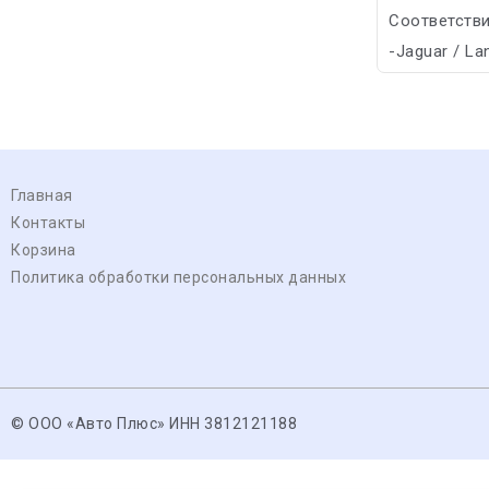
Соответстви
-Jaguar / La
Главная
Контакты
Корзина
Политика обработки персональных данных
© ООО «Авто Плюс» ИНН 3812121188