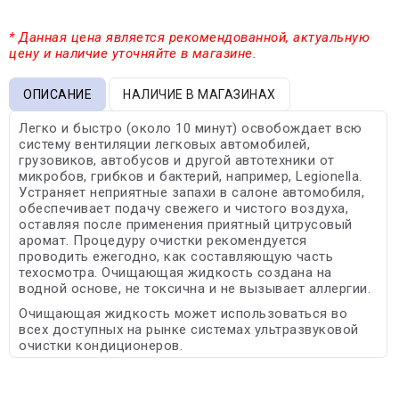
* Данная цена является рекомендованной, актуальную
цену и наличие уточняйте в магазине.
ОПИСАНИЕ
НАЛИЧИЕ В МАГАЗИНАХ
Легко и быстро (около 10 минут) освобождает всю
систему вентиляции легковых автомобилей,
грузовиков, автобусов и другой автотехники от
микробов, грибков и бактерий, например, Legionella.
Устраняет неприятные запахи в салоне автомобиля,
обеспечивает подачу свежего и чистого воздуха,
оставляя после применения приятный цитрусовый
аромат. Процедуру очистки рекомендуется
проводить ежегодно, как составляющую часть
техосмотра. Очищающая жидкость создана на
водной основе, не токсична и не вызывает аллергии.
Очищающая жидкость может использоваться во
всех доступных на рынке системах ультразвуковой
очистки кондиционеров.