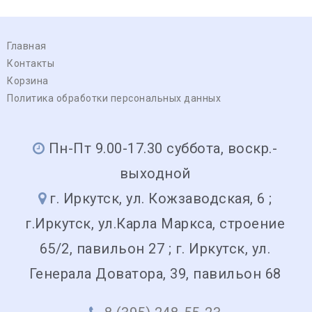
Главная
Контакты
Корзина
Политика обработки персональных данных
Пн-Пт 9.00-17.30 суббота, воскр.-
выходной
г. Иркутск, ул. Кожзаводская, 6 ;
г.Иркутск, ул.Карла Маркса, строение
65/2, павильон 27 ; г. Иркутск, ул.
Генерала Доватора, 39, павильон 68