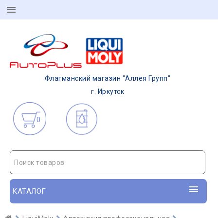
Флагманский магазин "Аллея Групп"
г. Иркутск
0
Поиск товаров
КАТАЛОГ