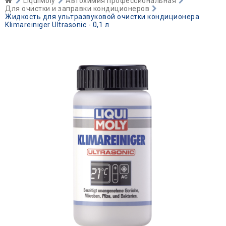
LiquiMoly
Автохимия профессиональная
Для очистки и заправки кондиционеров
Жидкость для ультразвуковой очистки кондиционера
Klimareiniger Ultrasonic - 0,1 л