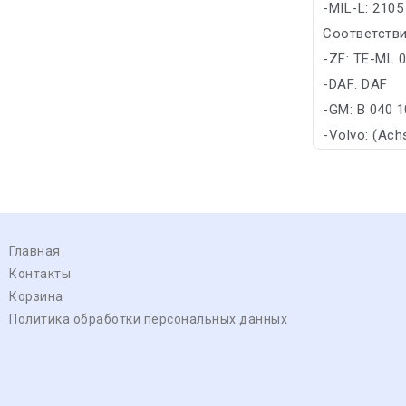
-MIL-L: 2105
Соответстви
-ZF: TE-ML 
-DAF: DAF
-GM: B 040 
-Volvo: (Ach
Главная
Контакты
Корзина
Политика обработки персональных данных