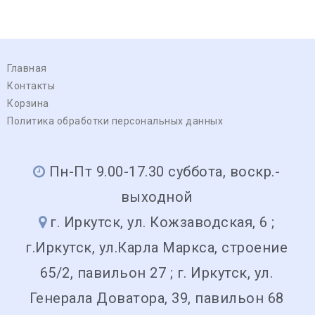
Главная
Контакты
Корзина
Политика обработки персональных данных
Пн-Пт 9.00-17.30 суббота, воскр.-
выходной
г. Иркутск, ул. Кожзаводская, 6 ;
г.Иркутск, ул.Карла Маркса, строение
65/2, павильон 27 ; г. Иркутск, ул.
Генерала Доватора, 39, павильон 68