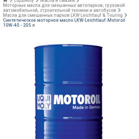
LiquiMoly
Масла и смазки
Моторные масла для смешанных автопарков, грузовой
автомобильной, строительной техники и автобусов
Масла для смешанных парков LKW Leichtlauf & Touring
Синтетическое моторное масло LKW-Leichtlauf-Motoroil
10W-40 - 205 л