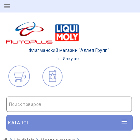
Флагманский магазин "Аллея Групп"
г. Иркутск
0
Поиск товаров
КАТАЛОГ