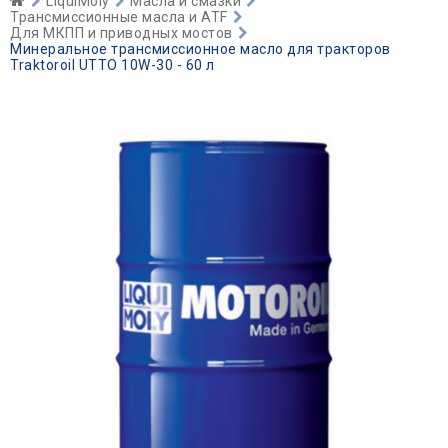
LiquiMoly
Масла и смазки
Трансмиссионные масла и ATF
Для МКПП и приводных мостов
Минеральное трансмиссионное масло для тракторов
Traktoroil UTTO 10W-30 - 60 л