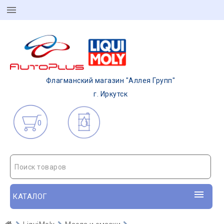
Флагманский магазин "Аллея Групп"
г. Иркутск
0
Поиск товаров
КАТАЛОГ