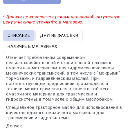
* Данная цена является рекомендованной, актуальную
цену и наличие уточняйте в магазине.
ОПИСАНИЕ
ДРУГИЕ ФАСОВКИ
НАЛИЧИЕ В МАГАЗИНАХ
Отвечает требованиям современной
сельскохозяйственной и строительной техники к
смазочным материалам для гидромеханических и
механических трансмиссий, в том числе с "мокрыми"
тормозами, и гидравлическим маслам. При
соответствующем предписании производителя
техники, может применяться в качестве общего
смазочного материала для трансмиссии и
гидросистемы, в том числе с общим маслобаком.
Специальное тракторное масло для использования в
качестве единого смазочного материала для
трансмиссии и гидросистемы.
Допуск: