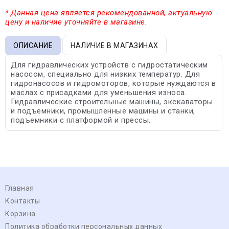
* Данная цена является рекомендованной, актуальную
цену и наличие уточняйте в магазине.
ОПИСАНИЕ
НАЛИЧИЕ В МАГАЗИНАХ
Для гидравлических устройств с гидростатическим
насосом, специально для низких температур. Для
гидронасосов и гидромоторов, которые нуждаются в
маслах с присадками для уменьшения износа.
Гидравлические строительные машины, экскаваторы
и подъемники, промышленные машины и станки,
подъемники с платформой и прессы.
Главная
Контакты
Корзина
Политика обработки персональных данных