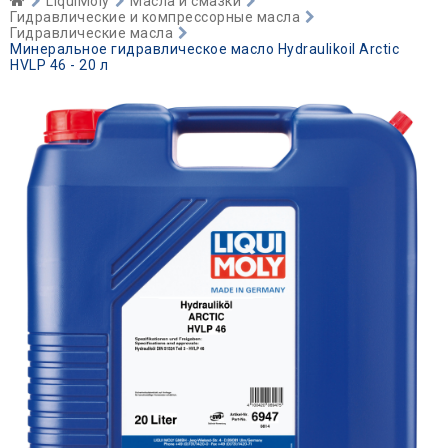
LiquiMoly
Масла и смазки
Гидравлические и компрессорные масла
Гидравлические масла
Минеральное гидравлическое масло Hydraulikoil Arctic
HVLP 46 - 20 л