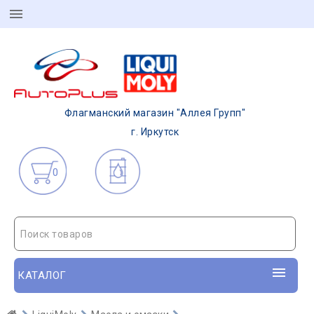
Флагманский магазин "Аллея Групп"
г. Иркутск
0
Поиск товаров
КАТАЛОГ