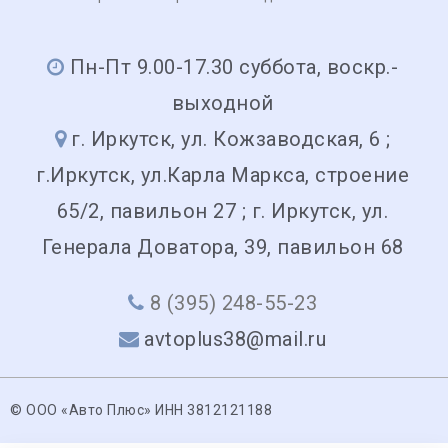
Пн-Пт 9.00-17.30 суббота, воскр.-
выходной
г. Иркутск, ул. Кожзаводская, 6 ;
г.Иркутск, ул.Карла Маркса, строение
65/2, павильон 27 ; г. Иркутск, ул.
Генерала Доватора, 39, павильон 68
8 (395) 248-55-23
avtoplus38@mail.ru
© ООО «Авто Плюс» ИНН 3812121188