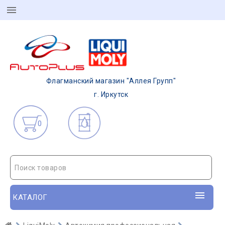
Флагманский магазин "Аллея Групп"
г. Иркутск
0
Поиск товаров
КАТАЛОГ