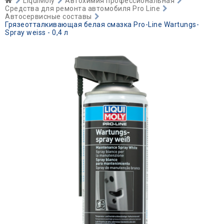
LiquiMoly
Автохимия профессиональная
Средства для ремонта автомобиля Pro Line
Автосервисные составы
Грязеотталкивающая белая смазка Pro-Line Wartungs-
Spray weiss - 0,4 л