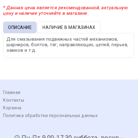
* Данная цена является рекомендованной, актуальную
цену и наличие уточняйте в магазине.
ОПИСАНИЕ
НАЛИЧИЕ В МАГАЗИНАХ
Для смазывания подвижных частей механизмов,
шарниров, болтов, тяг, направляющих, цепей, перьев,
замков и т.д.
Главная
Контакты
Корзина
Политика обработки персональных данных
Пн-Пт 9.00-17.30 суббота, воскр.-