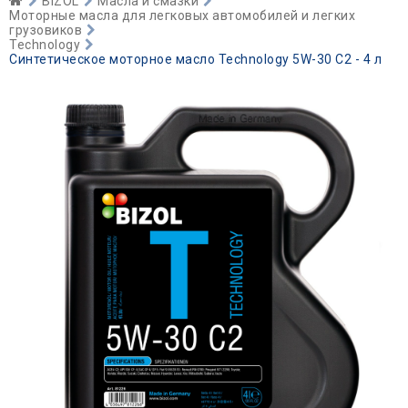
BIZOL
Масла и смазки
Моторные масла для легковых автомобилей и легких
грузовиков
Technology
Синтетическое моторное масло Technology 5W-30 C2 - 4 л