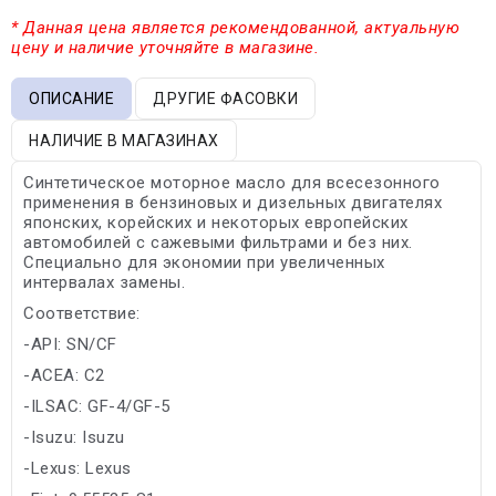
* Данная цена является рекомендованной, актуальную
цену и наличие уточняйте в магазине.
ОПИСАНИЕ
ДРУГИЕ ФАСОВКИ
НАЛИЧИЕ В МАГАЗИНАХ
Синтетическое моторное масло для всесезонного
применения в бензиновых и дизельных двигателях
японских, корейских и некоторых европейских
автомобилей с сажевыми фильтрами и без них.
Специально для экономии при увеличенных
интервалах замены.
Соответствие:
-API: SN/CF
-ACEA: C2
-ILSAC: GF-4/GF-5
-Isuzu: Isuzu
-Lexus: Lexus