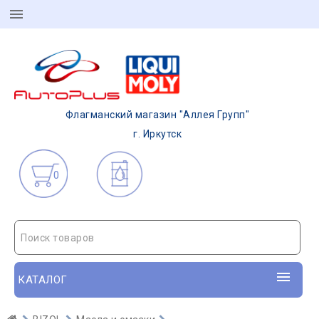
Флагманский магазин "Аллея Групп"
г. Иркутск
0
Поиск товаров
КАТАЛОГ