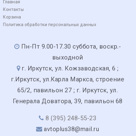
Главная
Контакты
Корзина
Политика обработки персональных данных
Пн-Пт 9.00-17.30 суббота, воскр.-
выходной
г. Иркутск, ул. Кожзаводская, 6 ;
г.Иркутск, ул.Карла Маркса, строение
65/2, павильон 27 ; г. Иркутск, ул.
Генерала Доватора, 39, павильон 68
8 (395) 248-55-23
avtoplus38@mail.ru